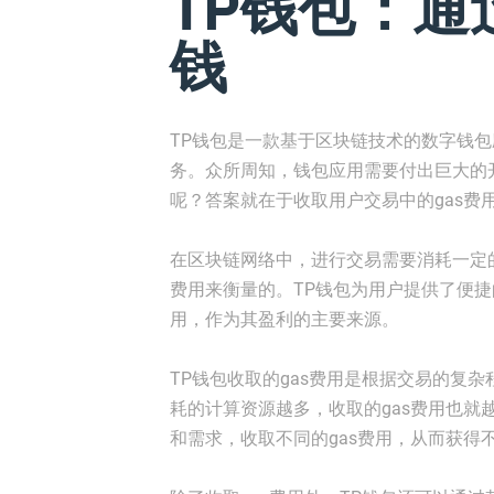
TP钱包：通
钱
TP钱包是一款基于区块链技术的数字钱
务。众所周知，钱包应用需要付出巨大的
呢？答案就在于收取用户交易中的gas费
在区块链网络中，进行交易需要消耗一定
费用来衡量的。TP钱包为用户提供了便捷
用，作为其盈利的主要来源。
TP钱包收取的gas费用是根据交易的复
耗的计算资源越多，收取的gas费用也就
和需求，收取不同的gas费用，从而获得