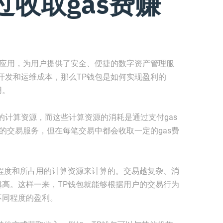
过收取gas费赚
包应用，为用户提供了安全、便捷的数字资产管理服
开发和运维成本，那么TP钱包是如何实现盈利的
用。
的计算资源，而这些计算资源的消耗是通过支付gas
的交易服务，但在每笔交易中都会收取一定的gas费
杂程度和所占用的计算资源来计算的。交易越复杂、消
越高。这样一来，TP钱包就能够根据用户的交易行为
不同程度的盈利。