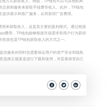
过其他方式获取收入。例如，TP钱包可以与其他机构
供交易和服务来获取手续费等收入。此外，TP钱包
主提供展示和推广服务，从而获得广告费用。
s费用来获取收入，这是其主要的盈利模式。通过根据
as费用，TP钱包能够根据市场需求和用户行为获得
告投放也是TP钱包获取收入的方式之一。
在提供服务的同时也需要保证用户的资产安全和隐私
注意选择正规渠道进行下载和使用，并妥善保管自己