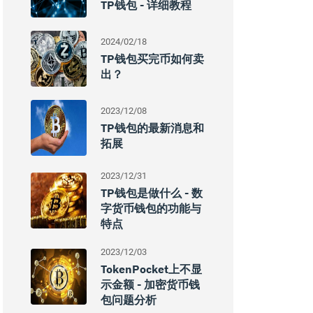
TP钱包 - 详细教程
2024/02/18
TP钱包买完币如何卖
出？
2023/12/08
TP钱包的最新消息和
拓展
2023/12/31
TP钱包是做什么 - 数
字货币钱包的功能与
特点
2023/12/03
TokenPocket上不显
示金额 - 加密货币钱
包问题分析