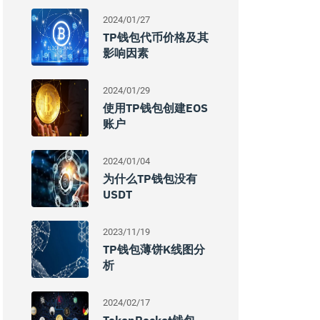
2024/01/27
TP钱包代币价格及其
影响因素
2024/01/29
使用TP钱包创建EOS
账户
2024/01/04
为什么TP钱包没有
USDT
2023/11/19
TP钱包薄饼K线图分
析
2024/02/17