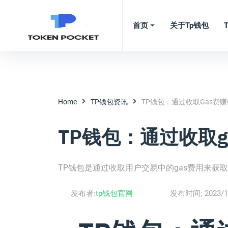
首页
关于tp钱包
Home
TP钱包资讯
TP钱包：通过收取gas费赚
TP钱包：通过收取g
TP钱包是通过收取用户交易中的gas费用来获
发布者:
tp钱包官网
发布时间:
2023/1