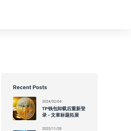
Recent Posts
2024/02/04
TP钱包卸载后重新登
录 - 文章标题拓展
2023/11/28