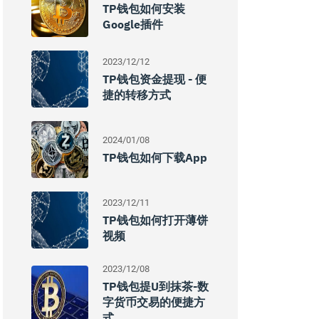
TP钱包如何安装
Google插件
2023/12/12
TP钱包资金提现 - 便
捷的转移方式
2024/01/08
TP钱包如何下载App
2023/12/11
TP钱包如何打开薄饼
视频
2023/12/08
TP钱包提U到抹茶-数
字货币交易的便捷方
式