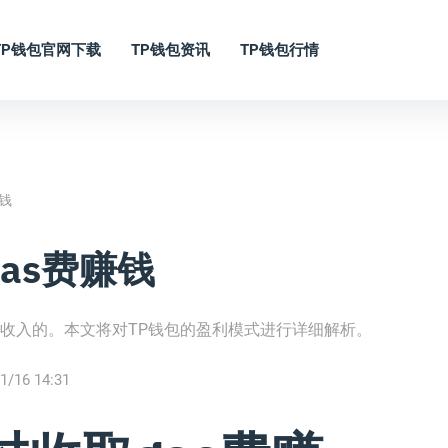
TP钱包官网下载
TP钱包资讯
TP钱包行情
钱
as费赚钱
取收入的。本文将对TP钱包的盈利模式进行详细解析。
1/16 14:31