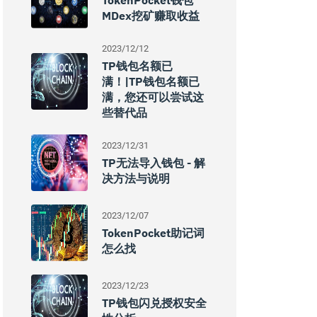
TokenPocket钱包
MDex挖矿赚取收益
2023/12/12
TP钱包名额已
满！|TP钱包名额已
满，您还可以尝试这
些替代品
2023/12/31
TP无法导入钱包 - 解
决方法与说明
2023/12/07
TokenPocket助记词
怎么找
2023/12/23
TP钱包闪兑授权安全