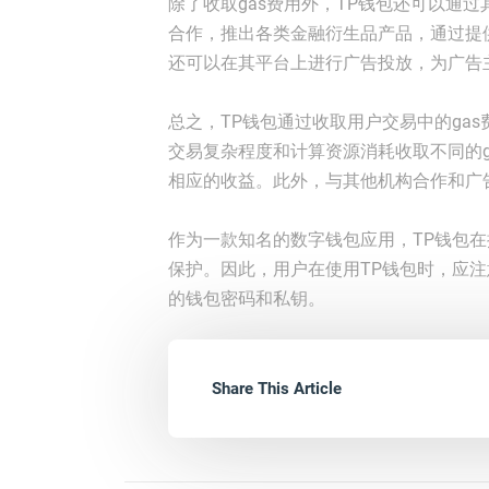
除了收取gas费用外，TP钱包还可以通
合作，推出各类金融衍生品产品，通过提
还可以在其平台上进行广告投放，为广告
总之，TP钱包通过收取用户交易中的ga
交易复杂程度和计算资源消耗收取不同的g
相应的收益。此外，与其他机构合作和广
作为一款知名的数字钱包应用，TP钱包
保护。因此，用户在使用TP钱包时，应
的钱包密码和私钥。
Share This Article