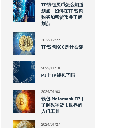
TP钱包买币怎么知道
划点 - 如何在TP钱包
购买加密货币并了解
划点
2023/12/22
TP钱包KCC是什么链
2023/11/18
PI上TP钱包了吗
2024/01/03
钱包 Metamask TP |
了解数字货币世界的
入门工具
2024/01/27