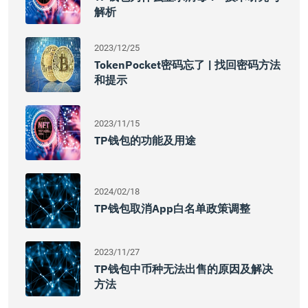
解析
2023/12/25
TokenPocket密码忘了 | 找回密码方法
和提示
2023/11/15
TP钱包的功能及用途
2024/02/18
TP钱包取消App白名单政策调整
2023/11/27
TP钱包中币种无法出售的原因及解决
方法