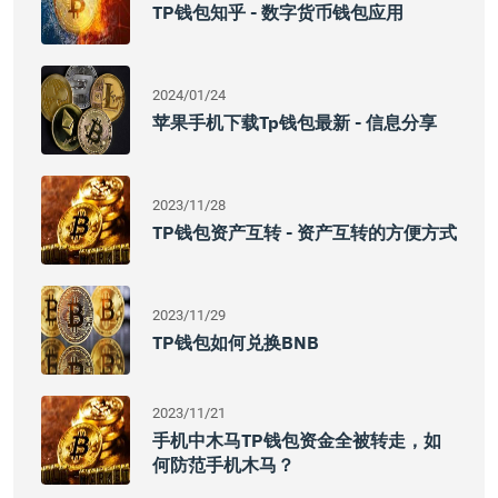
TP钱包知乎 - 数字货币钱包应用
2024/01/24
苹果手机下载tp钱包最新 - 信息分享
2023/11/28
TP钱包资产互转 - 资产互转的方便方式
2023/11/29
TP钱包如何兑换BNB
2023/11/21
手机中木马TP钱包资金全被转走，如
何防范手机木马？