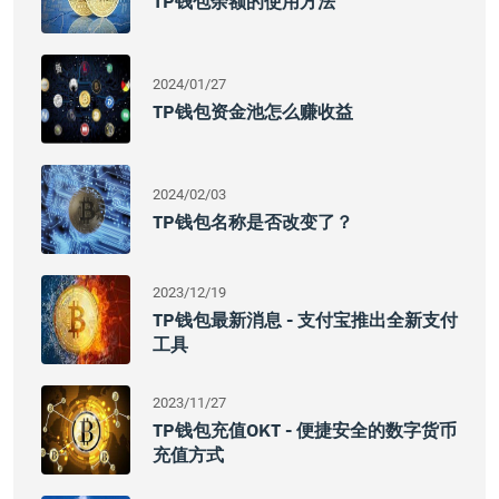
TP钱包余额的使用方法
2024/01/27
TP钱包资金池怎么赚收益
2024/02/03
TP钱包名称是否改变了？
2023/12/19
TP钱包最新消息 - 支付宝推出全新支付
工具
2023/11/27
TP钱包充值OKT - 便捷安全的数字货币
充值方式