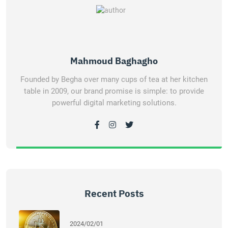
Mahmoud Baghagho
Founded by Begha over many cups of tea at her kitchen
table in 2009, our brand promise is simple: to provide
powerful digital marketing solutions.
Recent Posts
2024/02/01