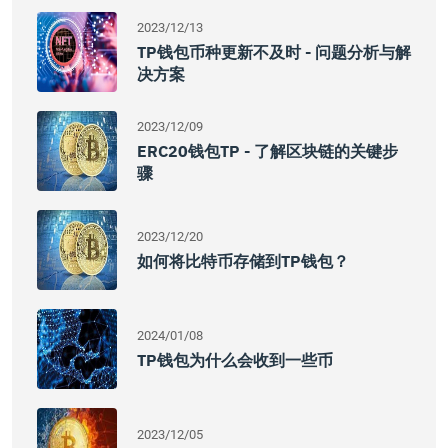
2023/12/13
TP钱包币种更新不及时 - 问题分析与解
决方案
2023/12/09
ERC20钱包TP - 了解区块链的关键步
骤
2023/12/20
如何将比特币存储到TP钱包？
2024/01/08
TP钱包为什么会收到一些币
2023/12/05