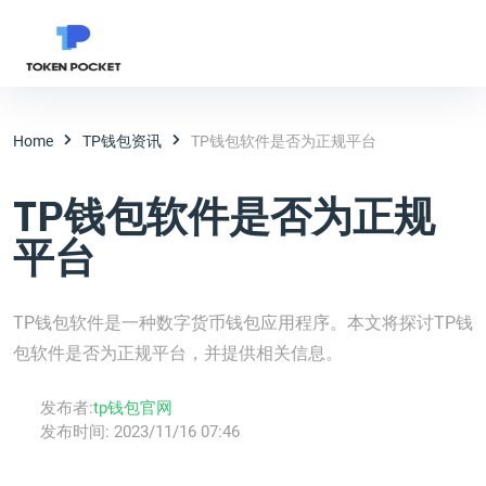
Home
TP钱包资讯
TP钱包软件是否为正规平台
TP钱包软件是否为正规
平台
TP钱包软件是一种数字货币钱包应用程序。本文将探讨TP钱
包软件是否为正规平台，并提供相关信息。
发布者:
tp钱包官网
发布时间:
2023/11/16 07:46