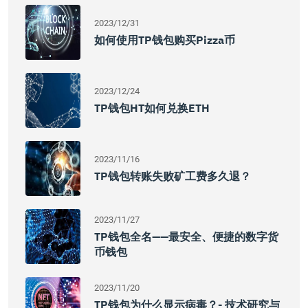
2023/12/31
如何使用TP钱包购买Pizza币
2023/12/24
TP钱包HT如何兑换ETH
2023/11/16
TP钱包转账失败矿工费多久退？
2023/11/27
TP钱包全名——最安全、便捷的数字货
币钱包
2023/11/20
TP钱包为什么显示病毒？- 技术研究与