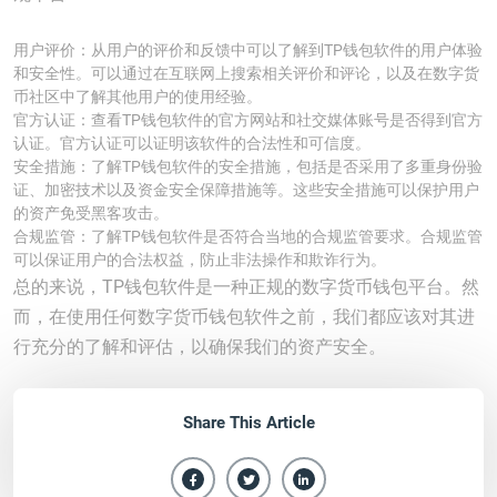
用户评价：从用户的评价和反馈中可以了解到TP钱包软件的用户体验
和安全性。可以通过在互联网上搜索相关评价和评论，以及在数字货
币社区中了解其他用户的使用经验。
官方认证：查看TP钱包软件的官方网站和社交媒体账号是否得到官方
认证。官方认证可以证明该软件的合法性和可信度。
安全措施：了解TP钱包软件的安全措施，包括是否采用了多重身份验
证、加密技术以及资金安全保障措施等。这些安全措施可以保护用户
的资产免受黑客攻击。
合规监管：了解TP钱包软件是否符合当地的合规监管要求。合规监管
可以保证用户的合法权益，防止非法操作和欺诈行为。
总的来说，TP钱包软件是一种正规的数字货币钱包平台。然
而，在使用任何数字货币钱包软件之前，我们都应该对其进
行充分的了解和评估，以确保我们的资产安全。
Share This Article