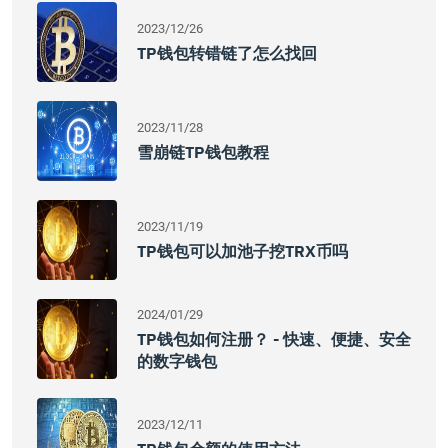
2023/12/26
TP钱包转错链了怎么找回
2023/11/28
雪崩链TP钱包教程
2023/11/19
TP钱包可以加池子挖TRX币吗
2024/01/29
TP钱包如何注册？ - 快速、便捷、安全
的数字钱包
2023/12/11