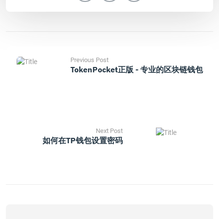
Previous Post
TokenPocket正版 - 专业的区块链钱包
Next Post
如何在TP钱包设置密码