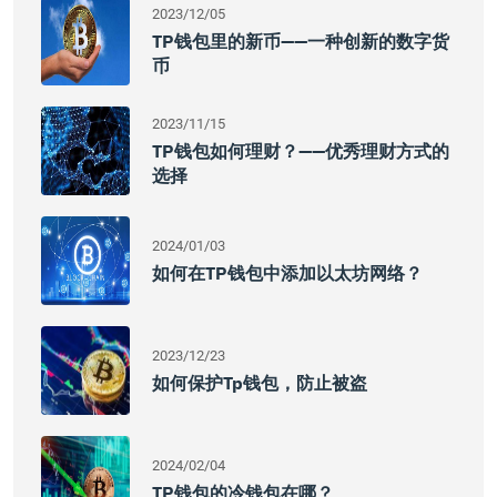
2023/12/05
TP钱包里的新币——一种创新的数字货
币
2023/11/15
TP钱包如何理财？——优秀理财方式的
选择
2024/01/03
如何在TP钱包中添加以太坊网络？
2023/12/23
如何保护tp钱包，防止被盗
2024/02/04
TP钱包的冷钱包在哪？