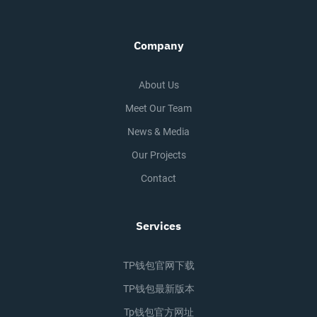
Company
About Us
Meet Our Team
News & Media
Our Projects
Contact
Services
TP钱包官网下载
TP钱包最新版本
Tp钱包官方网址