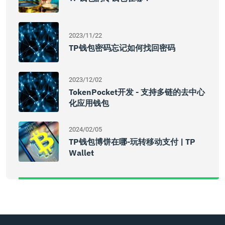
2023/11/22
TP钱包密码忘记如何找回密码
2023/12/02
TokenPocket开发 - 支持多链的去中心
化应用钱包
2024/02/05
TP钱包博饼在哪-玩转移动支付 | TP
Wallet