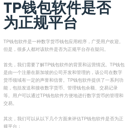
TP钱包软件是否
为正规平台
TP钱包软件是一种数字货币钱包应用程序，广受用户欢迎。
但是，很多人都对该软件是否为正规平台存在疑问。
首先，我们需要了解TP钱包软件的背景和运营情况。TP钱包
是由一个注册在新加坡的公司开发和管理的，该公司在数字
货币领域有一定的声誉和信誉。TP钱包软件提供了一系列功
能，包括发送和接收数字货币、管理钱包余额、交易记录
等。用户可以通过TP钱包软件方便地进行数字货币的管理和
交易。
其次，我们可以从以下几个方面来评估TP钱包软件是否为正
规平台：