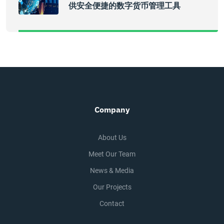
供安全便捷的数字货币管理工具
Company
About Us
Meet Our Team
News & Media
Our Projects
Contact