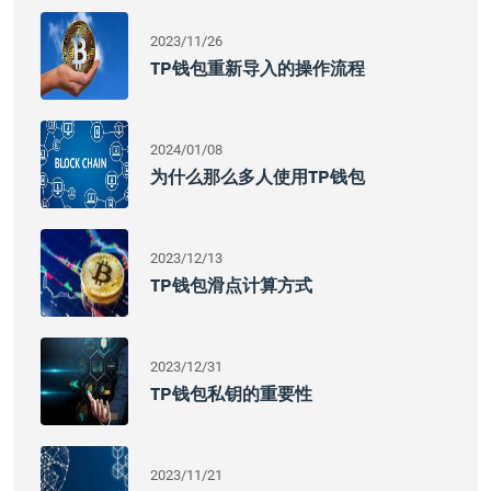
2023/11/26
TP钱包重新导入的操作流程
2024/01/08
为什么那么多人使用TP钱包
2023/12/13
TP钱包滑点计算方式
2023/12/31
TP钱包私钥的重要性
2023/11/21