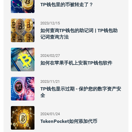
TP钱包里的币被转走了？
2023/12/15
如何查询TP钱包的助记词 | TP钱包助
记词查询方法
2024/02/27
如何在苹果手机上安装TP钱包软件
2023/11/21
TP钱包显示过期 - 保护您的数字资产安
全
2024/01/24
TokenPocket如何添加代币