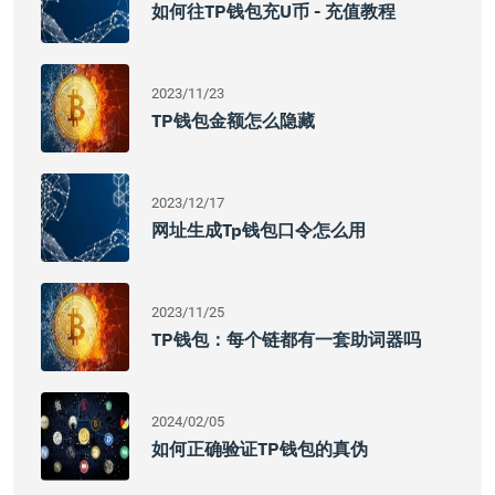
如何往TP钱包充U币 - 充值教程
2023/11/23
TP钱包金额怎么隐藏
2023/12/17
网址生成tp钱包口令怎么用
2023/11/25
TP钱包：每个链都有一套助词器吗
2024/02/05
如何正确验证TP钱包的真伪