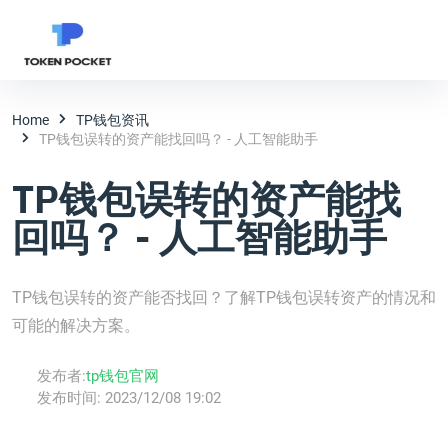
Home
TP钱包资讯
TP钱包误转的资产能找回吗？ - 人工智能助手
TP钱包误转的资产能找
回吗？ - 人工智能助手
TP钱包误转的资产能否找回？了解TP钱包误转资产的情况和
可能的解决方案。
发布者:
tp钱包官网
发布时间:
2023/12/08 19:02