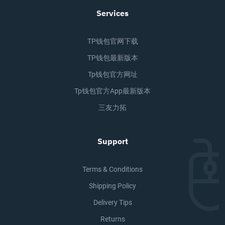
Services
TP钱包官网下载
TP钱包最新版本
Tp钱包官方网址
Tp钱包官方app最新版本
三友力拓
Support
Terms & Conditions
Shipping Policy
Delivery Tips
Returns