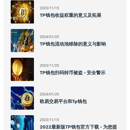
2023/11/15
TP钱包收益权重的意义及拓展
2024/01/25
TP钱包流动池移除的意义与影响
2023/11/25
TP钱包扫码转币被盗 - 安全警示
2024/01/29
欧易交易平台和tp钱包
2023/11/15
2022最新版TP钱包官方下载 - 为您提