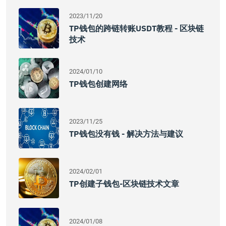
2023/11/20
TP钱包的跨链转账USDT教程 - 区块链
技术
2024/01/10
TP钱包创建网络
2023/11/25
TP钱包没有钱 - 解决方法与建议
2024/02/01
TP创建子钱包-区块链技术文章
2024/01/08