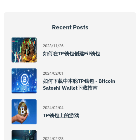
Recent Posts
2023/11/26
如何在TP钱包创建Fil钱包
2024/02/01
如何下载中本聪TP钱包 - Bitcoin
Satoshi Wallet下载指南
2024/02/04
TP钱包上的游戏
2024/02/28