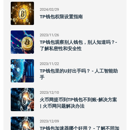
2024/02/29
TP钱包权限设置指南
2023/11/26
TP钱包观察别人钱包，别人知道吗？-
了解私密性和安全性
2023/11/22
TP钱包里的U好出手吗？ - 人工智能助
手
2023/12/10
火币网提币到TP钱包不到账-解决方案
| 火币网问题解决办法
2023/12/09
TP钱包加速器哪个好用？ - 了解不同加