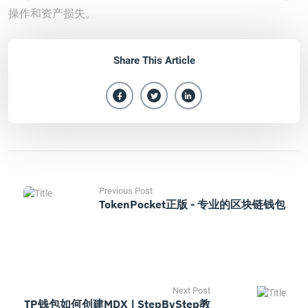
操作和资产损失。
Share This Article
Previous Post
TokenPocket正版 - 专业的区块链钱包
Next Post
TP钱包如何创建MDX | StepByStep教