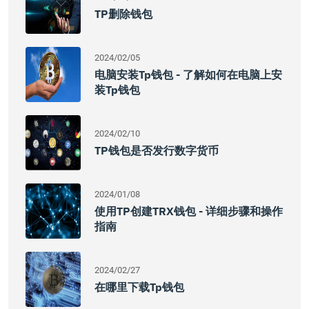
TP删除钱包
2024/02/05
电脑安装tp钱包 - 了解如何在电脑上安
装tp钱包
2024/02/10
TP钱包是否发行数字货币
2024/01/08
使用TP创建TRX钱包 - 详细步骤和操作
指南
2024/02/27
在哪里下载tp钱包