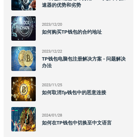
速器的优势和劣势
2023/12/20
如何购买TP钱包的合约地址
2023/12/22
TP钱包电脑包注册解决方案 - 问题解决
办法
2023/11/25
如何取消tp钱包中的恶意连接
2024/01/28
如何在TP钱包中切换至中文语言