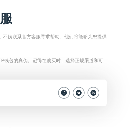
服
，不妨联系官方客服寻求帮助。他们将能够为您提供
TP钱包的真伪。记得在购买时，选择正规渠道和可