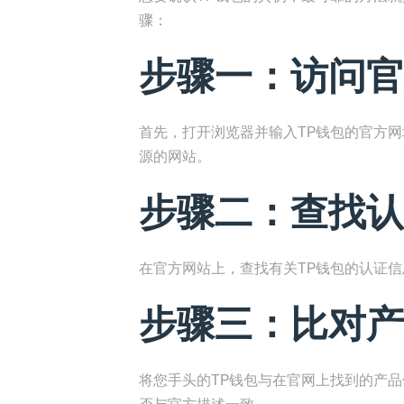
骤：
步骤一：访问官
首先，打开浏览器并输入TP钱包的官方
源的网站。
步骤二：查找认
在官方网站上，查找有关TP钱包的认证
步骤三：比对产
将您手头的TP钱包与在官网上找到的产