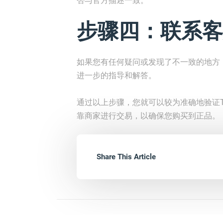
否与官方描述一致。
步骤四：联系客
如果您有任何疑问或发现了不一致的地方
进一步的指导和解答。
通过以上步骤，您就可以较为准确地验证
靠商家进行交易，以确保您购买到正品。
Share This Article