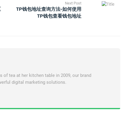
Next Post
区
TP钱包地址查询方法-如何使用
TP钱包查看钱包地址
of tea at her kitchen table in 2009, our brand
erful digital marketing solutions.