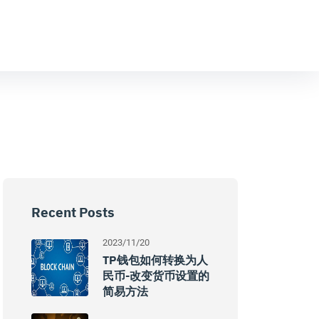
Recent Posts
2023/11/20
TP钱包如何转换为人
民币-改变货币设置的
简易方法