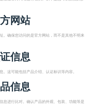
方网站
网址。确保您访问的是官方网站，而不是其他不明来
证信息
信息。这可能包括产品介绍、认证标识等内容。
品信息
品信息进行比对。确认产品的外观、包装、功能等是