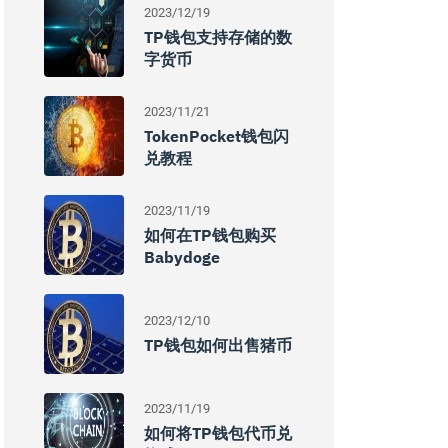
2023/12/19
TP钱包支持存储的数
字货币
2023/11/21
TokenPocket钱包闪
兑教程
2023/11/19
如何在TP钱包购买
Babydoge
2023/12/10
TP钱包如何出售猪币
2023/11/19
如何将TP钱包代币兑