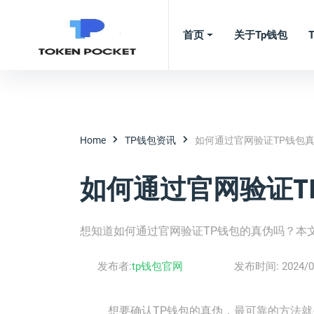
首页
关于tp钱包
Home
TP钱包资讯
如何通过官网验证TP钱包
如何通过官网验证T
想知道如何通过官网验证TP钱包的真伪吗？本
发布者:
tp钱包官网
发布时间:
2024/0
想要确认TP钱包的真伪，最可靠的方法