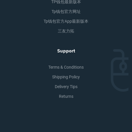
TP钱包最新版本
Tp钱包官方网址
Tp钱包官方app最新版本
三友力拓
Support
Terms & Conditions
Shipping Policy
Delivery Tips
Returns