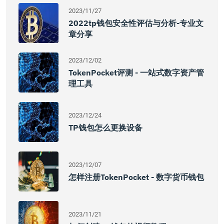
2023/11/27
2022tp钱包安全性评估与分析-专业文
章分享
2023/12/02
TokenPocket评测 - 一站式数字资产管
理工具
2023/12/24
TP钱包怎么更换设备
2023/12/07
怎样注册TokenPocket - 数字货币钱包
2023/11/21