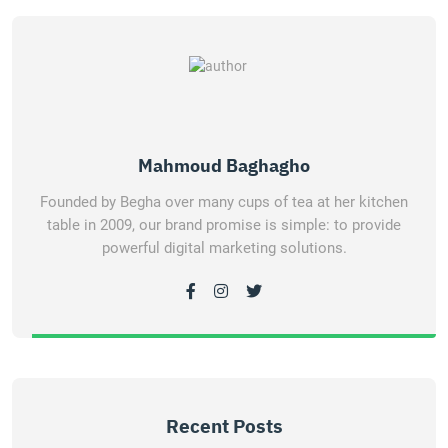
Mahmoud Baghagho
Founded by Begha over many cups of tea at her kitchen
table in 2009, our brand promise is simple: to provide
powerful digital marketing solutions.
Recent Posts