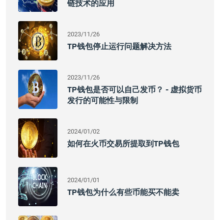
链技术的应用
2023/11/26
TP钱包停止运行问题解决方法
2023/11/26
TP钱包是否可以自己发币？ - 虚拟货币
发行的可能性与限制
2024/01/02
如何在火币交易所提取到TP钱包
2024/01/01
TP钱包为什么有些币能买不能卖