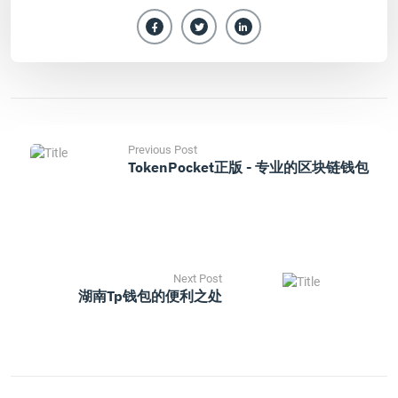
Previous Post
TokenPocket正版 - 专业的区块链钱包
Next Post
湖南tp钱包的便利之处