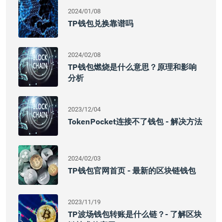
2024/01/08
TP钱包兑换靠谱吗
2024/02/08
TP钱包燃烧是什么意思？原理和影响
分析
2023/12/04
TokenPocket连接不了钱包 - 解决方法
2024/02/03
TP钱包官网首页 - 最新的区块链钱包
2023/11/19
TP波场钱包转账是什么链？- 了解区块