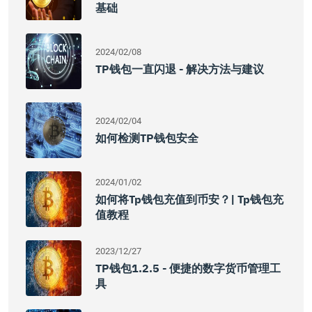
基础
2024/02/08
TP钱包一直闪退 - 解决方法与建议
2024/02/04
如何检测TP钱包安全
2024/01/02
如何将Tp钱包充值到币安？| Tp钱包充
值教程
2023/12/27
TP钱包1.2.5 - 便捷的数字货币管理工
具