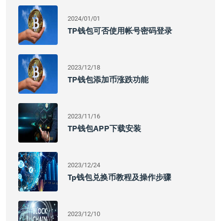
2024/01/01
TP钱包可否使用帐号密码登录
2023/12/18
TP钱包添加币涨跌功能
2023/11/16
TP钱包APP下载安装
2023/12/24
Tp钱包兑换币教程及操作步骤
2023/12/10