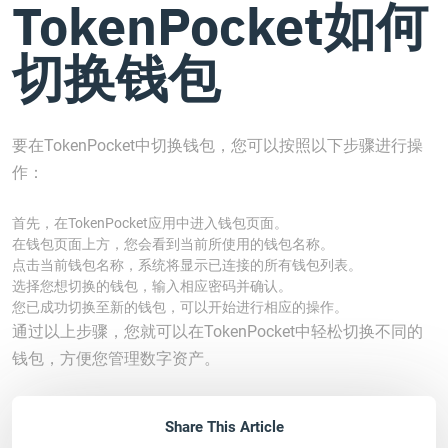
TokenPocket如何
切换钱包
要在TokenPocket中切换钱包，您可以按照以下步骤进行操
作：
首先，在TokenPocket应用中进入钱包页面。
在钱包页面上方，您会看到当前所使用的钱包名称。
点击当前钱包名称，系统将显示已连接的所有钱包列表。
选择您想切换的钱包，输入相应密码并确认。
您已成功切换至新的钱包，可以开始进行相应的操作。
通过以上步骤，您就可以在TokenPocket中轻松切换不同的
钱包，方便您管理数字资产。
Share This Article