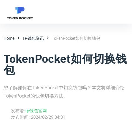
Home
TP钱包资讯
TokenPocket如何切换钱包
TokenPocket如何切换钱
包
想了解如何在TokenPocket中切换钱包吗？本文将详细介绍
TokenPocket的钱包切换方法。
发布者:
tp钱包官网
发布时间:
2024/02/29 04:01