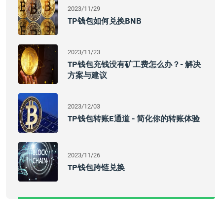
2023/11/29
TP钱包如何兑换BNB
2023/11/23
TP钱包充钱没有矿工费怎么办？- 解决
方案与建议
2023/12/03
TP钱包转账e通道 - 简化你的转账体验
2023/11/26
TP钱包跨链兑换