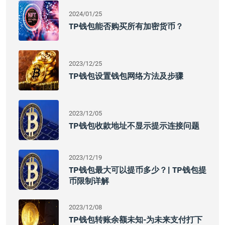
2024/01/25
TP钱包能否购买所有加密货币？
2023/12/25
TP钱包设置钱包网络方法及步骤
2023/12/05
TP钱包收款地址不显示提示连接问题
2023/12/19
TP钱包最大可以提币多少？| TP钱包提
币限制详解
2023/12/08
TP钱包转账余额未知-为未来支付打下