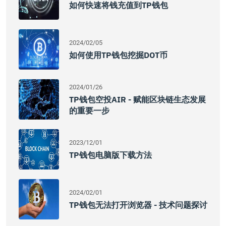
如何快速将钱充值到TP钱包
2024/02/05
如何使用TP钱包挖掘DOT币
2024/01/26
TP钱包空投AIR - 赋能区块链生态发展
的重要一步
2023/12/01
TP钱包电脑版下载方法
2024/02/01
TP钱包无法打开浏览器 - 技术问题探讨