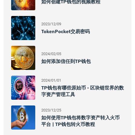
如何创建TP钱包的视频教程
2023/12/09
TokenPocket交易密码
2024/02/05
如何添加信任到TP钱包
2024/01/01
TP钱包有哪些原始币 - 区块链世界的数
字资产管理工具
2023/12/25
如何使用TP钱包将数字资产转入火币
平台 | TP钱包转火币教程