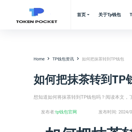
首页
关于tp钱包
Home
TP钱包资讯
如何把抹茶转到TP钱包
如何把抹茶转到TP
想知道如何将抹茶转到TP钱包吗？阅读本文，
发布者:
tp钱包官网
发布时间:
2024/0