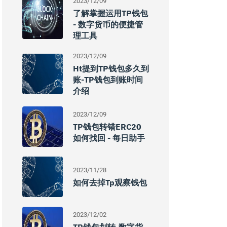
2023/12/09
了解掌握运用TP钱包
- 数字货币的便捷管
理工具
2023/12/09
Ht提到TP钱包多久到
账-TP钱包到账时间
介绍
2023/12/09
TP钱包转错ERC20
如何找回 - 每日助手
2023/11/28
如何去掉Tp观察钱包
2023/12/02