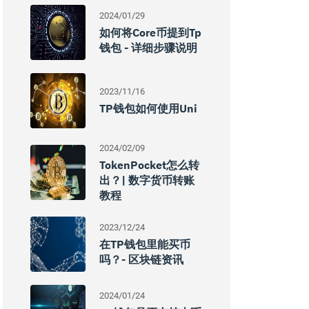
2024/01/29
如何将core币提到tp
钱包 - 详细步骤说明
2023/11/16
TP钱包如何使用Uni
2024/02/09
TokenPocket怎么转
出？| 数字货币转账
教程
2023/12/24
在TP钱包里能买币
吗？- 区块链资讯
2024/01/24