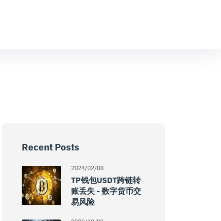
Recent Posts
2024/02/08
TP钱包USDT跨链转
账丢失 - 数字货币交
易风险