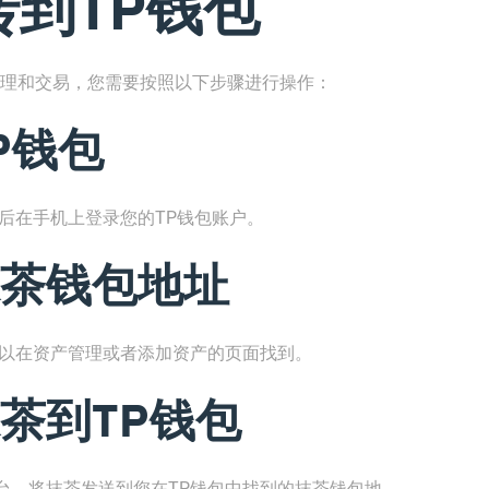
到TP钱包
管理和交易，您需要按照以下步骤进行操作：
P钱包
后在手机上登录您的TP钱包账户。
茶钱包地址
可以在资产管理或者添加资产的页面找到。
茶到TP钱包
台，将抹茶发送到您在TP钱包中找到的抹茶钱包地