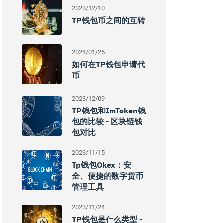
2023/12/10
TP钱包币之间的互转
2024/01/25
如何在TP钱包申请代
币
2023/12/09
TP钱包和imToken钱
包的比较 - 区块链钱
包对比
2023/11/15
Tp钱包Okex：安
全、便捷的数字货币
管理工具
2023/11/24
TP钱包是什么类型 -