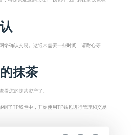
认
待网络确认交易。这通常需要一些时间，请耐心等
的抹茶
中查看您的抹茶资产了。
到了TP钱包中，开始使用TP钱包进行管理和交易