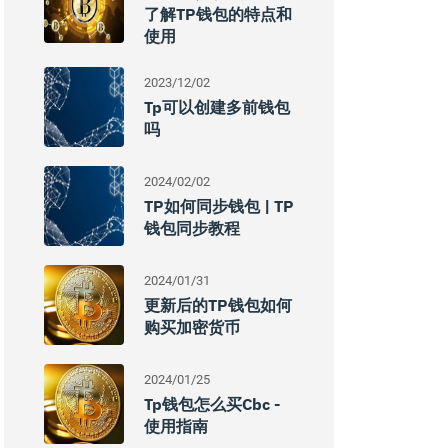
了解TP钱包的特点和
使用
2023/12/02
Tp可以创建多前钱包
吗
2024/02/02
TP如何同步钱包 | TP
钱包同步教程
2024/01/31
更新后的TP钱包如何
购买加密货币
2024/01/25
Tp钱包怎么买cbc -
使用指南