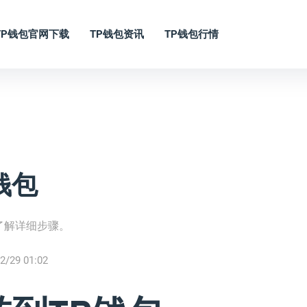
TP钱包官网下载
TP钱包资讯
TP钱包行情
钱包
了解详细步骤。
2/29 01:02