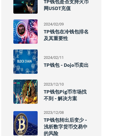
TP钱包是否支持火币
网USDT充值
2024/02/09
TP钱包在冷钱包排名
及其重要性
2024/02/11
TP钱包 - Dojo币卖出
2023/12/10
TP钱包Pig币市场找
不到 - 解决方案
2023/12/08
TP钱包转出后变少 -
浅析数字货币交易中
的风险