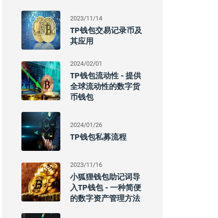
2023/11/14
TP钱包交易记录币及
其应用
2024/02/01
TP钱包流动性 - 提供
全球流动性的数字货
币钱包
2024/01/26
TP钱包私募流程
2023/11/16
小狐狸钱包助记词导
入TP钱包 - 一种简便
的数字资产管理方法