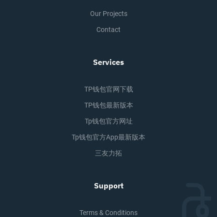
Our Projects
Contact
Services
TP钱包官网下载
TP钱包最新版本
Tp钱包官方网址
Tp钱包官方app最新版本
三友力拓
Support
Terms & Conditions