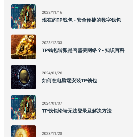
2023/11/16
现在的TP钱包 - 安全便捷的数字钱包
2023/12/03
TP钱包转账是否需要网络？- 知识百科
2024/01/26
如何在电脑端安装TP钱包
2024/01/07
TP钱包论坛无法登录及解决方法
2023/11/28