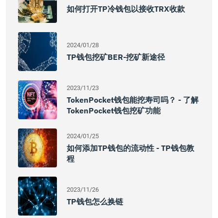
如何打开TP冷钱包以接收TRX收款
2024/01/28
TP钱包挖矿BER-挖矿新途径
2023/11/23
TokenPocket钱包能挖寿司吗？ - 了解
TokenPocket钱包挖矿功能
2024/01/25
如何添加TP钱包的流动性 - TP钱包教
程
2023/11/26
TP钱包怎么换链