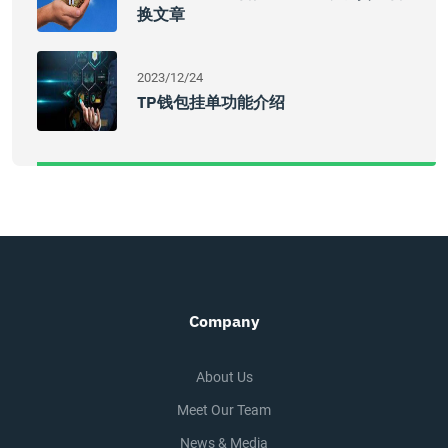
换文章
2023/12/24
TP钱包挂单功能介绍
Company
About Us
Meet Our Team
News & Media