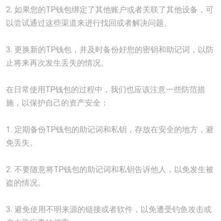
2. 如果您的TP钱包绑定了其他账户或者关联了其他设备，可
以尝试通过这些渠道来进行找回或者解决问题。
3. 更换新的TP钱包，并及时备份好您的密钥和助记词，以防
止将来再次发生丢失的情况。
在日常使用TP钱包的过程中，我们也应该注意一些防范措
施，以保护自己的资产安全：
1. 定期备份TP钱包的助记词和私钥，存放在安全的地方，避
免丢失。
2. 不要随意将TP钱包的助记词和私钥告诉他人，以免发生被
盗的情况。
3. 避免使用不明来源的链接或者软件，以免遭受钓鱼攻击或