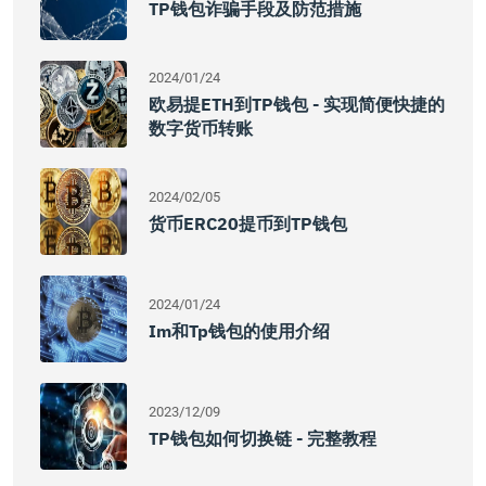
TP钱包诈骗手段及防范措施
2024/01/24
欧易提ETH到TP钱包 - 实现简便快捷的
数字货币转账
2024/02/05
货币ERC20提币到TP钱包
2024/01/24
Im和tp钱包的使用介绍
2023/12/09
TP钱包如何切换链 - 完整教程