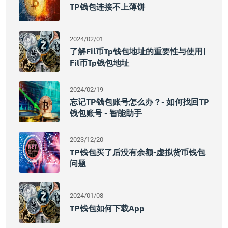
TP钱包连接不上薄饼
2024/02/01
了解fil币tp钱包地址的重要性与使用|
Fil币tp钱包地址
2024/02/19
忘记TP钱包账号怎么办？- 如何找回TP
钱包账号 - 智能助手
2023/12/20
TP钱包买了后没有余额-虚拟货币钱包
问题
2024/01/08
TP钱包如何下载App