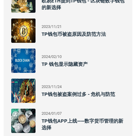
欧易ETH提到TP钱包 - 区块链数字钱包
的新选择
2023/11/21
TP钱包币被盗原因及防范方法
2024/02/10
TP 钱包显示隐藏资产
2023/11/24
TP钱包被盗案例过多 - 危机与防范
2024/01/07
TP钱包APP上线——数字货币管理的新
选择