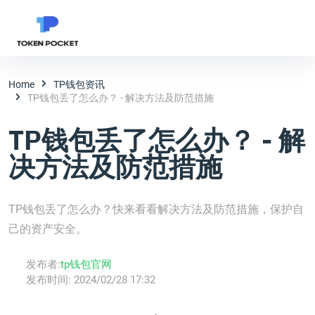
Home
TP钱包资讯
TP钱包丢了怎么办？ - 解决方法及防范措施
TP钱包丢了怎么办？ - 解
决方法及防范措施
TP钱包丢了怎么办？快来看看解决方法及防范措施，保护自
己的资产安全。
发布者:
tp钱包官网
发布时间:
2024/02/28 17:32