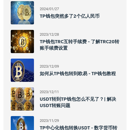
2024/01/27
TP钱包突然多了2个亿人民币
2023/12/28
TP钱包TRC互转手续费 - 了解TRC20转
账手续费设置
2023/12/09
如何从TP钱包转到欧易 - TP钱包教程
2023/12/11
USDT转到TP钱包怎么不见了？| 解决
USDT转账问题
2023/11/29
TP中心化钱包转换USDT - 数字货币转