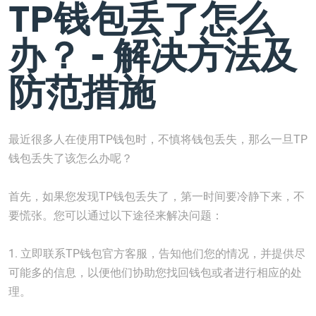
TP钱包丢了怎么
办？ - 解决方法及
防范措施
最近很多人在使用TP钱包时，不慎将钱包丢失，那么一旦TP
钱包丢失了该怎么办呢？
首先，如果您发现TP钱包丢失了，第一时间要冷静下来，不
要慌张。您可以通过以下途径来解决问题：
1. 立即联系TP钱包官方客服，告知他们您的情况，并提供尽
可能多的信息，以便他们协助您找回钱包或者进行相应的处
理。