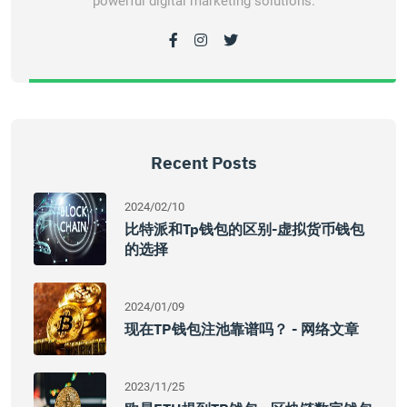
powerful digital marketing solutions.
Recent Posts
2024/02/10
比特派和tp钱包的区别-虚拟货币钱包
的选择
2024/01/09
现在TP钱包注池靠谱吗？ - 网络文章
2023/11/25