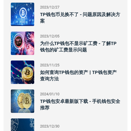
2023/12/27
TP钱包币兑换不了 - 问题原因及解决方
案
2023/12/05
为什么TP钱包不显示矿工费 - 了解TP
钱包的矿工费显示问题
2023/11/25
如何查询TP钱包的资产 | TP钱包资产
查询方法
2024/01/10
TP钱包安卓最新版下载 - 手机钱包安全
推荐
2023/12/30