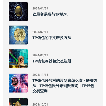
2024/01/29
欧易交易所与TP钱包
2024/02/11
TP钱包的中文转换方法
2024/02/13
TP钱包冷钱包怎么注册
2023/11/15
TP钱包账号对的没到账怎么查 - 解决方
法 | TP钱包账号未到账查询 | TP钱包
交易查询
2023/12/01