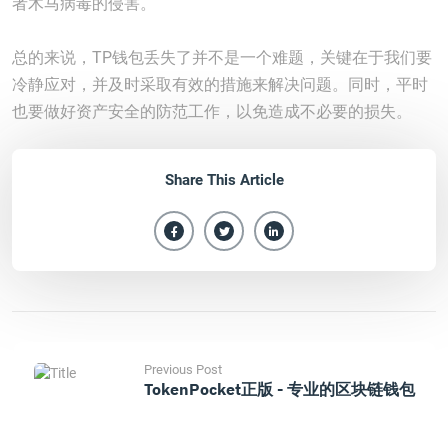
者木马病毒的侵害。
总的来说，TP钱包丢失了并不是一个难题，关键在于我们要
冷静应对，并及时采取有效的措施来解决问题。同时，平时
也要做好资产安全的防范工作，以免造成不必要的损失。
Share This Article
Previous Post
TokenPocket正版 - 专业的区块链钱包