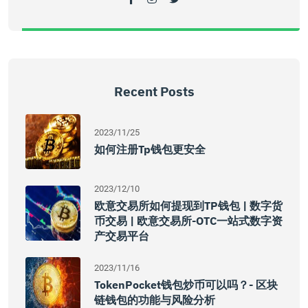
Recent Posts
2023/11/25
如何注册tp钱包更安全
2023/12/10
欧意交易所如何提现到TP钱包 | 数字货
币交易 | 欧意交易所-OTC一站式数字资
产交易平台
2023/11/16
TokenPocket钱包炒币可以吗？- 区块
链钱包的功能与风险分析