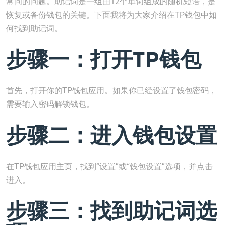
常问的问题。助记词是一组由12个单词组成的随机短语，是
恢复或备份钱包的关键。下面我将为大家介绍在TP钱包中如
何找到助记词。
步骤一：打开TP钱包
首先，打开你的TP钱包应用。如果你已经设置了钱包密码，
需要输入密码解锁钱包。
步骤二：进入钱包设置
在TP钱包应用主页，找到“设置”或“钱包设置”选项，并点击
进入。
步骤三：找到助记词选