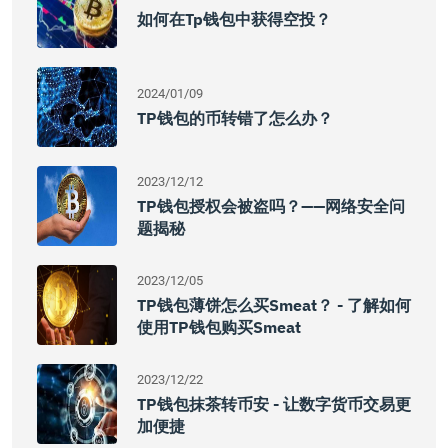
如何在tp钱包中获得空投？
2024/01/09
TP钱包的币转错了怎么办？
2023/12/12
TP钱包授权会被盗吗？——网络安全问
题揭秘
2023/12/05
TP钱包薄饼怎么买Smeat？ - 了解如何
使用TP钱包购买Smeat
2023/12/22
TP钱包抹茶转币安 - 让数字货币交易更
加便捷