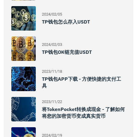
2024/02/05
TP钱包怎么存入USDT
2024/02/03
TP钱包OK链充值USDT
2023/11/18
TP钱包APP下载 - 方便快捷的支付工
具
2023/11/22
将TokenPocket转换成现金 - 了解如何
将您的加密货币变成真实货币
2024/02/19