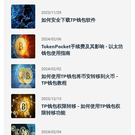
2023/11/29
如何安全下载TP钱包软件
2024/02/06
TokenPocket手续费及其影响 - 以太坊
钱包使用指南
2024/02/02
如何使用TP钱包将币安转移到火币 -
TP钱包教程
2023/12/13
TP钱包权限转移 - 如何使用TP钱包权
限转移功能
2024/02/04