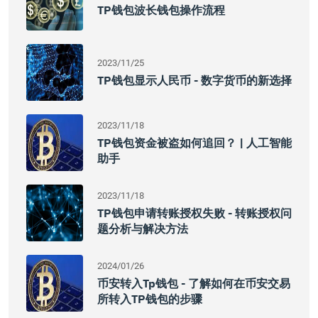
TP钱包波长钱包操作流程
2023/11/25
TP钱包显示人民币 - 数字货币的新选择
2023/11/18
TP钱包资金被盗如何追回？ | 人工智能
助手
2023/11/18
TP钱包申请转账授权失败 - 转账授权问
题分析与解决方法
2024/01/26
币安转入tp钱包 - 了解如何在币安交易
所转入TP钱包的步骤