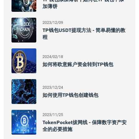
加薄饼
2023/12/09
TP钱包USDT提现方法 - 简单易懂的教
程
2024/02/18
如何将欧意账户资金转到TP钱包
2023/12/24
如何使用TP钱包创建钱包
2023/11/25
TokenPocket拔网线 - 保障数字资产安
全的必要措施