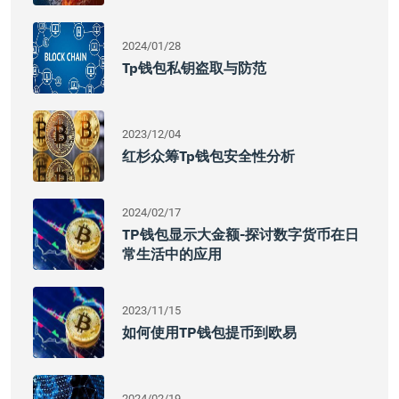
2024/01/28
Tp钱包私钥盗取与防范
2023/12/04
红杉众筹tp钱包安全性分析
2024/02/17
TP钱包显示大金额-探讨数字货币在日
常生活中的应用
2023/11/15
如何使用TP钱包提币到欧易
2024/02/19