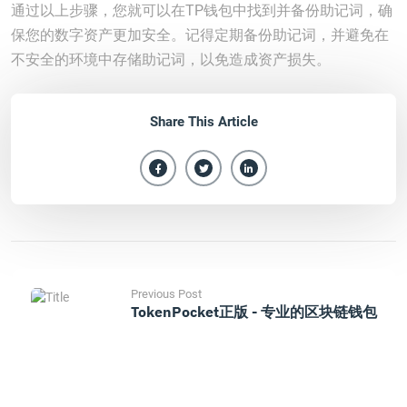
通过以上步骤，您就可以在TP钱包中找到并备份助记词，确
保您的数字资产更加安全。记得定期备份助记词，并避免在
不安全的环境中存储助记词，以免造成资产损失。
Share This Article
Previous Post
TokenPocket正版 - 专业的区块链钱包