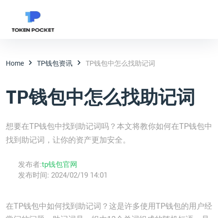
Home
TP钱包资讯
TP钱包中怎么找助记词
TP钱包中怎么找助记词
想要在TP钱包中找到助记词吗？本文将教你如何在TP钱包中
找到助记词，让你的资产更加安全。
发布者:
tp钱包官网
发布时间:
2024/02/19 14:01
在TP钱包中如何找到助记词？这是许多使用TP钱包的用户经