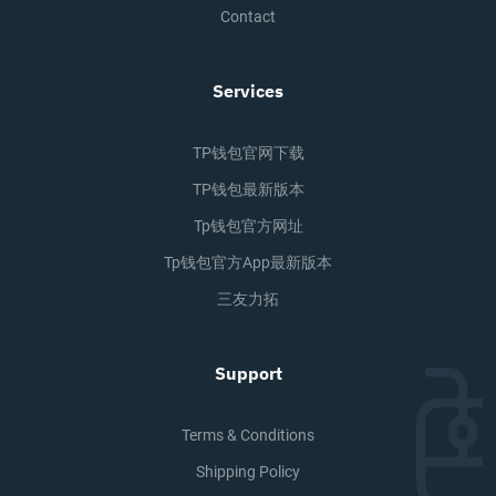
Contact
Services
TP钱包官网下载
TP钱包最新版本
Tp钱包官方网址
Tp钱包官方app最新版本
三友力拓
Support
Terms & Conditions
Shipping Policy