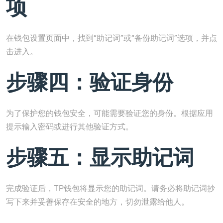
项
在钱包设置页面中，找到“助记词”或“备份助记词”选项，并点
击进入。
步骤四：验证身份
为了保护您的钱包安全，可能需要验证您的身份。根据应用
提示输入密码或进行其他验证方式。
步骤五：显示助记词
完成验证后，TP钱包将显示您的助记词。请务必将助记词抄
写下来并妥善保存在安全的地方，切勿泄露给他人。