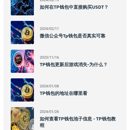
如何在TP钱包中直接购买USDT？
2024/02/11
微信公众号tp钱包是否真实可靠
2023/11/16
TP钱包更新后游戏消失-为什么？
2024/01/08
TP钱包的地址在哪里看
2024/01/26
如何查看TP钱包池子信息 - TP钱包教
程