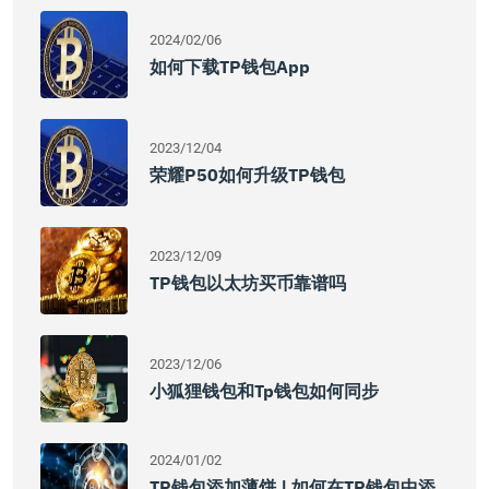
2024/02/06
如何下载TP钱包App
2023/12/04
荣耀P50如何升级TP钱包
2023/12/09
TP钱包以太坊买币靠谱吗
2023/12/06
小狐狸钱包和tp钱包如何同步
2024/01/02
TP钱包添加薄饼 | 如何在TP钱包中添