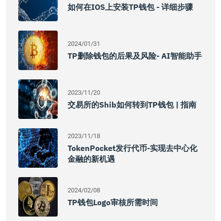
如何在iOS上安装TP钱包 - 详细步骤
2024/01/31
TP删除钱包的后果及风险- AI智能助手
2023/11/20
交易所的Shib如何转到TP钱包 | 指南
2023/11/18
TokenPocket发行代币-实现去中心化
金融的新机遇
2024/02/08
TP钱包Logo审核所需时间