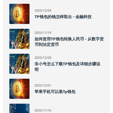
2023/12/04
TP钱包的钱怎样取出 - 金融科技
2023/11/19
如何使用TP钱包转换人民币 - 从数字货
币到法定货币
2023/12/08
非小号怎么下载TP钱包及详细步骤说
明
2023/12/01
苹果手机可以装tp钱包
2023/11/16