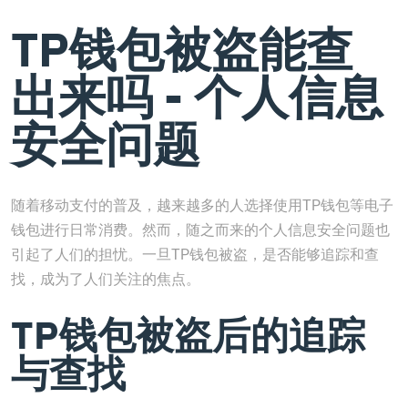
TP钱包被盗能查
出来吗 - 个人信息
安全问题
随着移动支付的普及，越来越多的人选择使用TP钱包等电子
钱包进行日常消费。然而，随之而来的个人信息安全问题也
引起了人们的担忧。一旦TP钱包被盗，是否能够追踪和查
找，成为了人们关注的焦点。
TP钱包被盗后的追踪
与查找