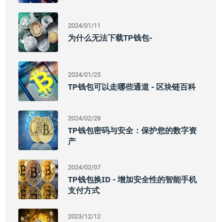
2024/01/11
为什么无法下载TP钱包-
2024/01/25
TP钱包可以走哪些通道 - 区块链百科
2024/02/28
TP钱包密码与安全：保护您的数字资
产
2024/02/07
TP钱包换ID - 增加安全性的智能手机
支付方式
2023/12/12