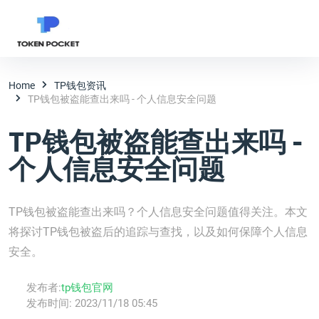
Home
TP钱包资讯
TP钱包被盗能查出来吗 - 个人信息安全问题
TP钱包被盗能查出来吗 -
个人信息安全问题
TP钱包被盗能查出来吗？个人信息安全问题值得关注。本文
将探讨TP钱包被盗后的追踪与查找，以及如何保障个人信息
安全。
发布者:
tp钱包官网
发布时间:
2023/11/18 05:45