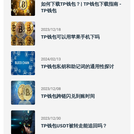
如何下载TP钱包？| TP钱包下载指南 -
TP钱包
2023/12/18
TP钱包可以用苹果手机下吗
2024/02/13
TP钱包私钥和助记词的通用性探讨
2023/12/08
TP钱包跨链闪兑到账时间
2023/12/30
TP钱包USDT被转走能追回吗？