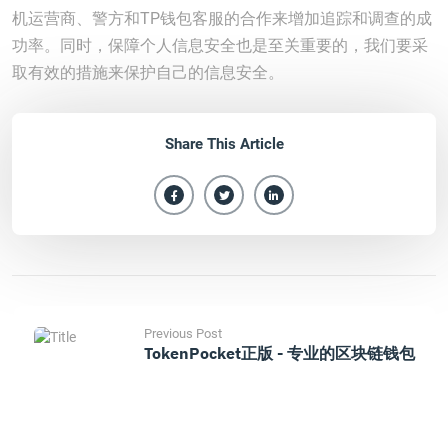
机运营商、警方和TP钱包客服的合作来增加追踪和调查的成
功率。同时，保障个人信息安全也是至关重要的，我们要采
取有效的措施来保护自己的信息安全。
Share This Article
Previous Post
TokenPocket正版 - 专业的区块链钱包