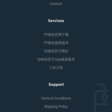
Contact
Services
TP钱包官网下载
TP钱包最新版本
Tp钱包官方网址
Tp钱包官方app最新版本
三友力拓
Support
Terms & Conditions
Shipping Policy