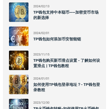
2024/02/13
TP钱包支持中本聪币——加密货币市场
的新选择
2024/02/01
TP钱包如何添加币安智能链
2023/11/15
TP钱包购买新币滑点设置 - 了解如何设
置滑点 | TP钱包教程
2024/01/01
如何使用TP钱包登录地址？- TP钱包登
录教程
2023/12/30
TP火币钱包转账-如何使用TP火币钱包