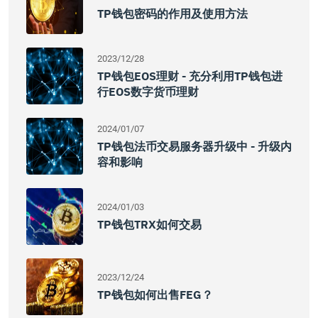
TP钱包密码的作用及使用方法
2023/12/28
TP钱包EOS理财 - 充分利用TP钱包进
行EOS数字货币理财
2024/01/07
TP钱包法币交易服务器升级中 - 升级内
容和影响
2024/01/03
TP钱包TRX如何交易
2023/12/24
TP钱包如何出售FEG？