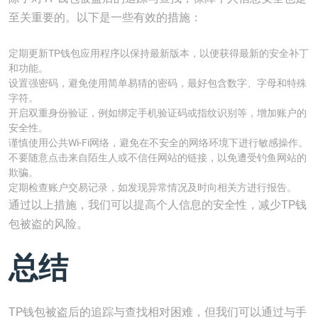
至关重要的。以下是一些有效的措施：
定期更新TP钱包应用程序以保持最新版本，以便获得最新的安全补丁
和功能。
设置强密码，避免使用简单易猜的密码，最好包含数字、字母和特殊
字符。
开启双重身份验证，例如绑定手机验证码或指纹识别等，增加账户的
安全性。
谨慎使用公共Wi-Fi网络，避免在不安全的网络环境下进行敏感操作。
不要随意点击来自陌生人或不信任网站的链接，以免遭受钓鱼网站的
欺骗。
定期检查账户交易记录，如发现异常情况及时向相关方进行报告。
通过以上措施，我们可以提高个人信息的安全性，减少TP钱
包被盗的风险。
总结
TP钱包被盗后的追踪与查找相对困难，但我们可以通过与手