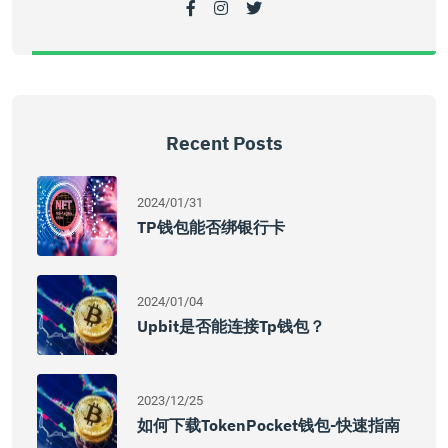
Recent Posts
2024/01/31
TP钱包能否绑银行卡
2024/01/04
Upbit是否能连接tp钱包？
2023/12/25
如何下载TokenPocket钱包-快速指南