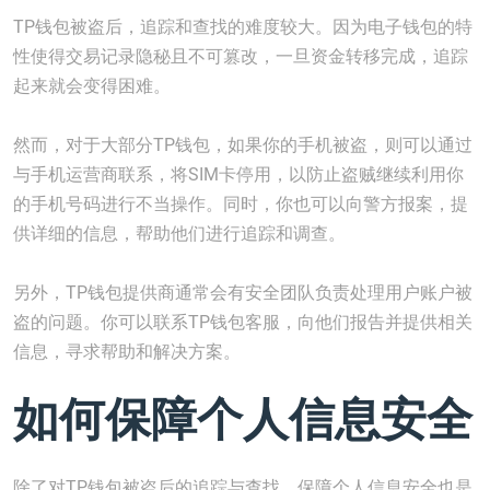
TP钱包被盗后，追踪和查找的难度较大。因为电子钱包的特
性使得交易记录隐秘且不可篡改，一旦资金转移完成，追踪
起来就会变得困难。
然而，对于大部分TP钱包，如果你的手机被盗，则可以通过
与手机运营商联系，将SIM卡停用，以防止盗贼继续利用你
的手机号码进行不当操作。同时，你也可以向警方报案，提
供详细的信息，帮助他们进行追踪和调查。
另外，TP钱包提供商通常会有安全团队负责处理用户账户被
盗的问题。你可以联系TP钱包客服，向他们报告并提供相关
信息，寻求帮助和解决方案。
如何保障个人信息安全
除了对TP钱包被盗后的追踪与查找，保障个人信息安全也是