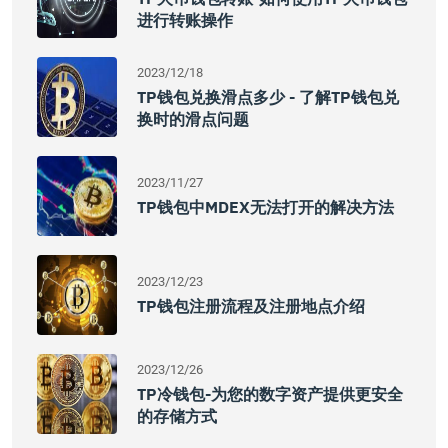
进行转账操作
2023/12/18
TP钱包兑换滑点多少 - 了解TP钱包兑
换时的滑点问题
2023/11/27
TP钱包中MDEX无法打开的解决方法
2023/12/23
TP钱包注册流程及注册地点介绍
2023/12/26
TP冷钱包-为您的数字资产提供更安全
的存储方式