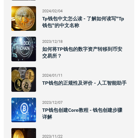
2024/02/04
Tp钱包中文怎么读 - 了解如何读写"tp
钱包"的中文名称
2023/12/18
如何将TP钱包的数字资产转移到币安
交易所？
2024/01/11
TP钱包的正规性及评价 - 人工智能助手
2023/12/07
TP钱包创建core教程 - 钱包创建步骤
详解
2023/11/22