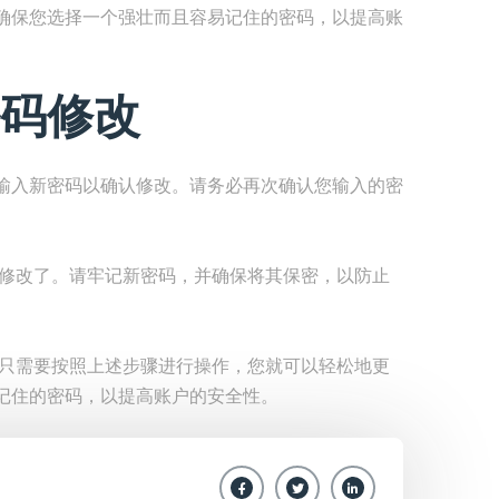
确保您选择一个强壮而且容易记住的密码，以提高账
码修改
输入新密码以确认修改。请务必再次确认您输入的密
功修改了。请牢记新密码，并确保将其保密，以防止
。只需要按照上述步骤进行操作，您就可以轻松地更
记住的密码，以提高账户的安全性。