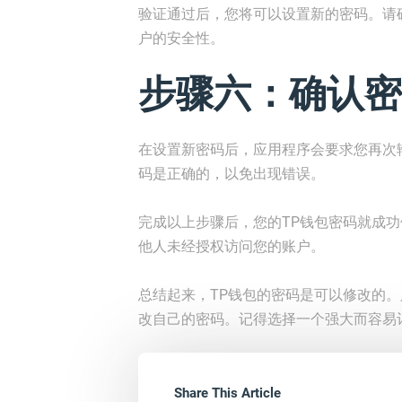
验证通过后，您将可以设置新的密码。请
户的安全性。
步骤六：确认密
在设置新密码后，应用程序会要求您再次
码是正确的，以免出现错误。
完成以上步骤后，您的TP钱包密码就成
他人未经授权访问您的账户。
总结起来，TP钱包的密码是可以修改的
改自己的密码。记得选择一个强大而容易
Share This Article