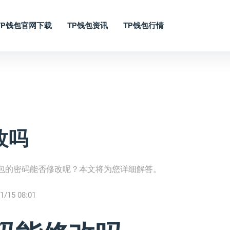
TP钱包官网下载
TP钱包资讯
TP钱包行情
改吗
钱包的密码能否修改呢？本文将为您详细解答。
1/15 08:01