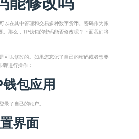
码能修改吗
户可以在其中管理和交易多种数字货币。密码作为账
要。那么，TP钱包的密码能否修改呢？下面我们将
码是可以修改的。如果您忘记了自己的密码或者想要
步骤进行操作：
P钱包应用
经登录了自己的账户。
置界面