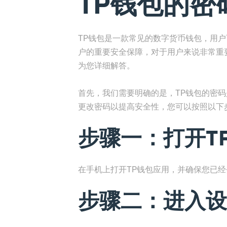
TP钱包的密
TP钱包是一款常见的数字货币钱包，用
户的重要安全保障，对于用户来说非常重
为您详细解答。
首先，我们需要明确的是，TP钱包的密
更改密码以提高安全性，您可以按照以下
步骤一：打开T
在手机上打开TP钱包应用，并确保您已
步骤二：进入设