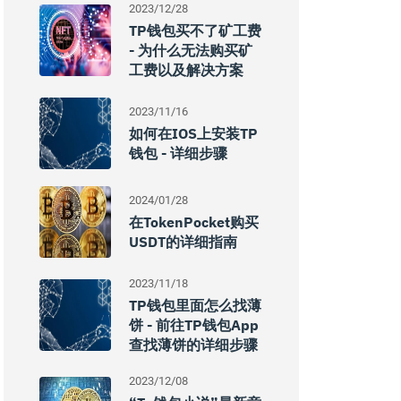
2023/12/28
TP钱包买不了矿工费
- 为什么无法购买矿
工费以及解决方案
2023/11/16
如何在iOS上安装TP
钱包 - 详细步骤
2024/01/28
在TokenPocket购买
USDT的详细指南
2023/11/18
TP钱包里面怎么找薄
饼 - 前往TP钱包App
查找薄饼的详细步骤
2023/12/08