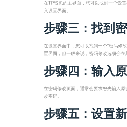
在TP钱包的主界面，您可以找到一个设
入设置界面。
步骤三：找到密
在设置界面中，您可以找到一个“密码修
置界面，但一般来说，密码修改选项会在
步骤四：输入原
在密码修改页面，通常会要求您先输入原
改密码。
步骤五：设置新