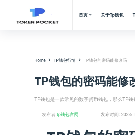
首页
关于tp钱包
Home
TP钱包行情
TP钱包的密码能修改吗
TP钱包的密码能修
TP钱包是一款常见的数字货币钱包，那么TP
发布者:
tp钱包官网
发布时间:
2023/1