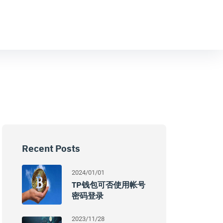
Recent Posts
2024/01/01
TP钱包可否使用帐号
密码登录
2023/11/28