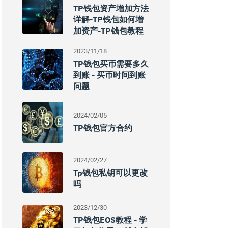
TP钱包资产增加方法
详解-TP钱包如何增
加资产-TP钱包教程
2023/11/18
TP钱包买币需要多久
到账 - 买币时间到账
问题
2024/02/05
TP钱包官方合约
2024/02/27
Tp钱包私钥可以更改
吗
2023/12/30
TP钱包EOS教程 - 学