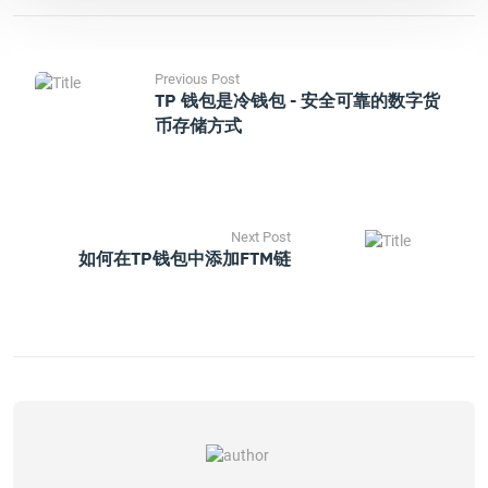
Previous Post
TP 钱包是冷钱包 - 安全可靠的数字货
币存储方式
Next Post
如何在TP钱包中添加FTM链