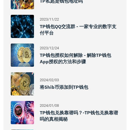
TP私匙是钱包地址吗
2023/11/22
TP钱包QQ交流群 - 一家专业的数字支
付平台
2023/12/24
TP钱包授权如何解除 - 解除TP钱包
App授权的方法和步骤
2024/02/03
将Shib币添加到TP钱包
2024/01/08
TP钱包兑换靠谱吗？-TP钱包兑换靠谱
吗的真相揭秘