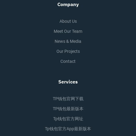
Company
About Us
Meet Our Team
News & Media
Our Projects
Contact
Services
TP钱包官网下载
TP钱包最新版本
Tp钱包官方网址
Tp钱包官方app最新版本