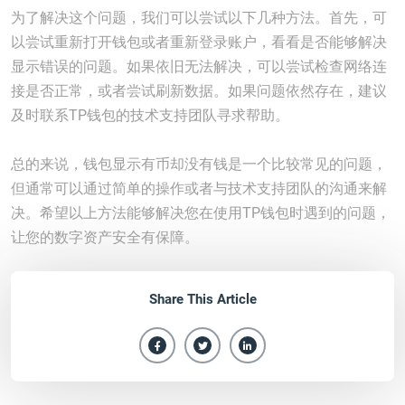
为了解决这个问题，我们可以尝试以下几种方法。首先，可
以尝试重新打开钱包或者重新登录账户，看看是否能够解决
显示错误的问题。如果依旧无法解决，可以尝试检查网络连
接是否正常，或者尝试刷新数据。如果问题依然存在，建议
及时联系TP钱包的技术支持团队寻求帮助。
总的来说，钱包显示有币却没有钱是一个比较常见的问题，
但通常可以通过简单的操作或者与技术支持团队的沟通来解
决。希望以上方法能够解决您在使用TP钱包时遇到的问题，
让您的数字资产安全有保障。
Share This Article