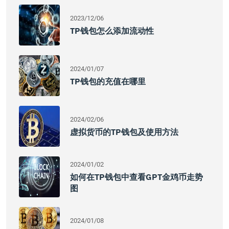
2023/12/06
TP钱包怎么添加流动性
2024/01/07
TP钱包的充值在哪里
2024/02/06
虚拟货币的TP钱包及使用方法
2024/01/02
如何在TP钱包中查看GPT金鸡币走势
图
2024/01/08