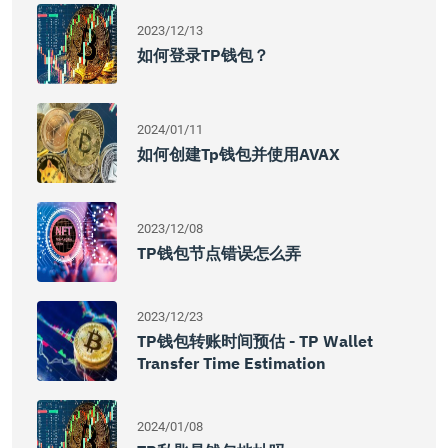
2023/12/13
如何登录TP钱包？
2024/01/11
如何创建tp钱包并使用AVAX
2023/12/08
TP钱包节点错误怎么弄
2023/12/23
TP钱包转账时间预估 - TP Wallet
Transfer Time Estimation
2024/01/08