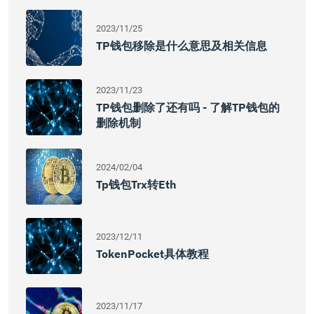
2023/11/25
TP钱包移除是什么意思及相关信息
2023/11/23
TP钱包删除了还有吗 - 了解TP钱包的
删除机制
2024/02/04
Tp钱包trx转eth
2023/12/11
TokenPocket具体教程
2023/11/17