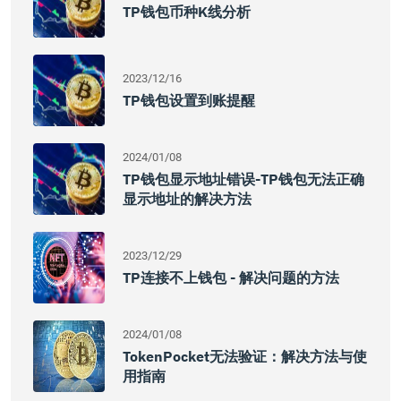
TP钱包币种K线分析
2023/12/16
TP钱包设置到账提醒
2024/01/08
TP钱包显示地址错误-TP钱包无法正确
显示地址的解决方法
2023/12/29
TP连接不上钱包 - 解决问题的方法
2024/01/08
TokenPocket无法验证：解决方法与使
用指南