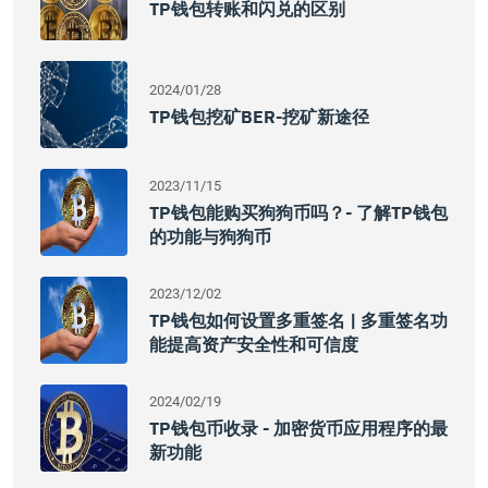
TP钱包转账和闪兑的区别
2024/01/28
TP钱包挖矿BER-挖矿新途径
2023/11/15
TP钱包能购买狗狗币吗？- 了解TP钱包
的功能与狗狗币
2023/12/02
TP钱包如何设置多重签名 | 多重签名功
能提高资产安全性和可信度
2024/02/19
TP钱包币收录 - 加密货币应用程序的最
新功能