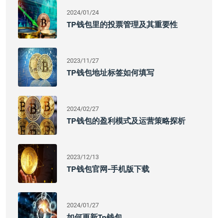
2024/01/24
TP钱包里的投票管理及其重要性
2023/11/27
TP钱包地址标签如何填写
2024/02/27
TP钱包的盈利模式及运营策略探析
2023/12/13
TP钱包官网-手机版下载
2024/01/27
如何更新tp钱包