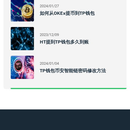
2024/01/27
如何从OKEx提币到TP钱包
2023/12/09
HT提到TP钱包多久到账
2024/01/04
TP钱包币安智能链密码修改方法