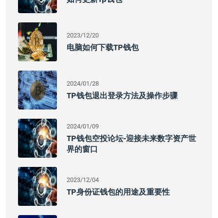
2023/12/20
电脑如何下载TP钱包
2024/01/28
TP钱包退出登录方法及操作步骤
2024/01/09
TP钱包空投论坛-迎接未来数字资产世
界的窗口
2023/12/04
TP身份证钱包的用途及重要性