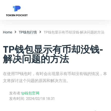
Home
TP钱包行情
TP钱包显示有币却没钱-解决问题的方法
TP钱包显示有币却没钱-
解决问题的方法
在使用TP钱包时，有时会出现显示有币却没有钱的情况，本
文将探讨这个问题的原因和解决方法。
发布者:
tp钱包官网
发布时间:
2024/02/18 18:31