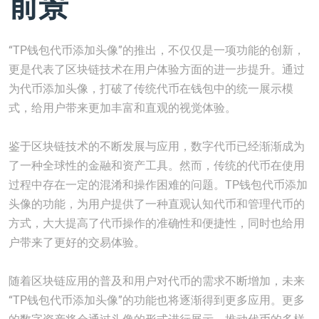
前景
“TP钱包代币添加头像”的推出，不仅仅是一项功能的创新，
更是代表了区块链技术在用户体验方面的进一步提升。通过
为代币添加头像，打破了传统代币在钱包中的统一展示模
式，给用户带来更加丰富和直观的视觉体验。
鉴于区块链技术的不断发展与应用，数字代币已经渐渐成为
了一种全球性的金融和资产工具。然而，传统的代币在使用
过程中存在一定的混淆和操作困难的问题。TP钱包代币添加
头像的功能，为用户提供了一种直观认知代币和管理代币的
方式，大大提高了代币操作的准确性和便捷性，同时也给用
户带来了更好的交易体验。
随着区块链应用的普及和用户对代币的需求不断增加，未来
“TP钱包代币添加头像”的功能也将逐渐得到更多应用。更多