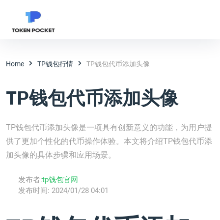
Home
TP钱包行情
TP钱包代币添加头像
TP钱包代币添加头像
TP钱包代币添加头像是一项具有创新意义的功能，为用户提
供了更加个性化的代币操作体验。本文将介绍TP钱包代币添
加头像的具体步骤和应用场景。
发布者:
tp钱包官网
发布时间:
2024/01/28 04:01