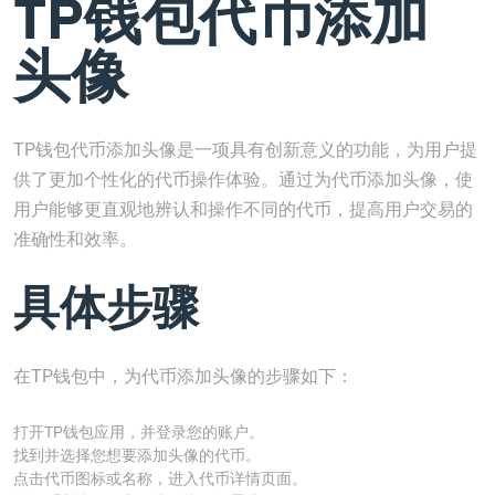
TP钱包代币添加
头像
TP钱包代币添加头像是一项具有创新意义的功能，为用户提
供了更加个性化的代币操作体验。通过为代币添加头像，使
用户能够更直观地辨认和操作不同的代币，提高用户交易的
准确性和效率。
具体步骤
在TP钱包中，为代币添加头像的步骤如下：
打开TP钱包应用，并登录您的账户。
找到并选择您想要添加头像的代币。
点击代币图标或名称，进入代币详情页面。