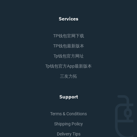
Services
TP钱包官网下载
TP钱包最新版本
Tp钱包官方网址
Tp钱包官方app最新版本
三友力拓
Support
Terms & Conditions
Shipping Policy
Delivery Tips