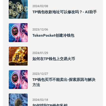
2024/02/08
TP钱包收款地址可以修改吗？- AI助手
2023/12/06
TokenPocket创建冷钱包
2024/01/29
如何在TP钱包上交易火币
2023/12/27
TP钱包买币不能卖出-探索原因与解决
方法
2024/02/18
如何找到TP钱包私钥