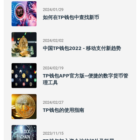
2024/01/29
如何在TP钱包中查找新币
2024/02/02
中国TP钱包2022 - 移动支付新趋势
2024/02/19
TP钱包APP官方版—便捷的数字货币管
理工具
2024/02/27
TP钱包的使用指南
2023/11/15