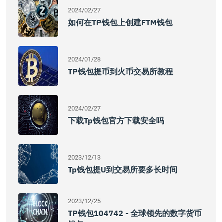
2024/02/27
如何在TP钱包上创建FTM钱包
2024/01/28
TP钱包提币到火币交易所教程
2024/02/27
下载tp钱包官方下载安全吗
2023/12/13
Tp钱包提u到交易所要多长时间
2023/12/25
TP钱包104742 - 全球领先的数字货币