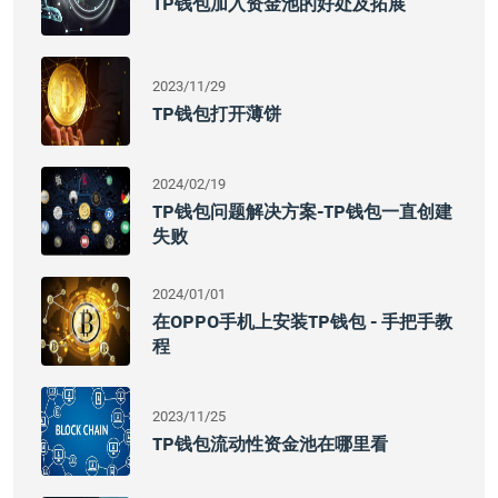
TP钱包加入资金池的好处及拓展
2023/11/29
TP钱包打开薄饼
2024/02/19
TP钱包问题解决方案-TP钱包一直创建
失败
2024/01/01
在OPPO手机上安装TP钱包 - 手把手教
程
2023/11/25
TP钱包流动性资金池在哪里看