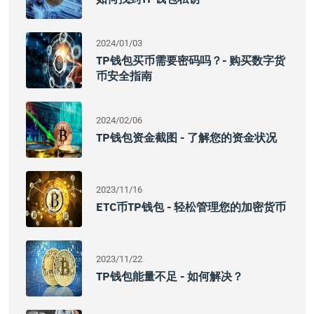
2024/01/03
TP钱包买币需要密码吗？- 购买数字货
币安全指南
2024/02/06
TP钱包资金截图 - 了解您的资金状况
2023/11/16
ETC币TP钱包 - 轻松管理您的加密货币
2023/11/22
TP钱包能量不足 - 如何解决？