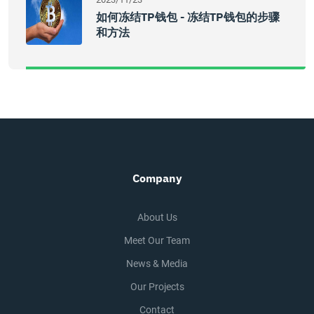
如何冻结TP钱包 - 冻结TP钱包的步骤
和方法
Company
About Us
Meet Our Team
News & Media
Our Projects
Contact