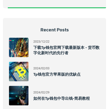
Recent Posts
2023/12/22
下载tp钱包官网下载最新版本 - 货币数
字化新时代的先行者
2024/02/03
Tp钱包官方苹果版的优缺点
2024/02/29
如何在tp钱包中导出钱-简易教程