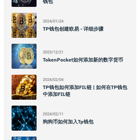
钱包
2024/01/24
TP钱包创建欧易 - 详细步骤
2023/12/21
TokenPocket如何添加新的数字货币
2024/02/04
TP钱包如何添加FIL链 | 如何在TP钱包
中添加FIL链
2024/02/11
狗狗币如何加入tp钱包