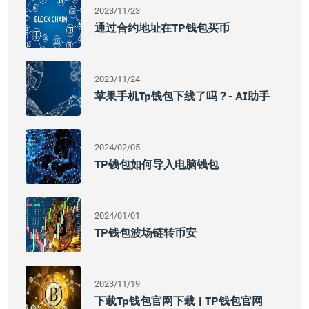
2023/11/23
通过合约地址在TP钱包买币
2023/11/24
苹果手机tp钱包下线了吗？- AI助手
2024/02/05
TP钱包如何导入电脑钱包
2024/01/01
TP钱包波场链转币安
2023/11/19
下载tp钱包官网下载 | TP钱包官网