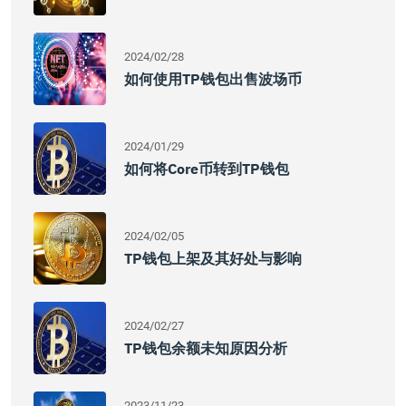
2024/02/28
如何使用TP钱包出售波场币
2024/01/29
如何将Core币转到TP钱包
2024/02/05
TP钱包上架及其好处与影响
2024/02/27
TP钱包余额未知原因分析
2023/11/23