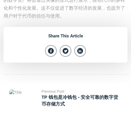
的数字资产将会通过头像的形式进行展示，推动代币的多样
化和个性化发展。这不仅促进了数字经济的发展，也提升了
用户对于代币的信任与使用。
Share This Article
Previous Post
TP 钱包是冷钱包 - 安全可靠的数字货
币存储方式