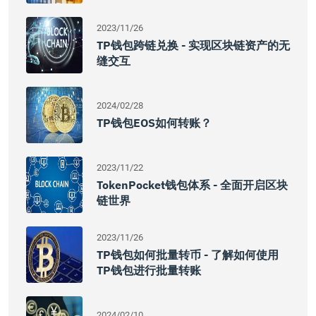
2023/11/26
TP钱包跨链兑换 - 实现区块链资产的无
缝交互
2024/02/28
TP钱包EOS如何转账？
2023/11/22
TokenPocket钱包体系 - 全面开启区块
链世界
2023/11/26
TP钱包如何批量转币 - 了解如何使用
TP钱包进行批量转账
2024/02/10