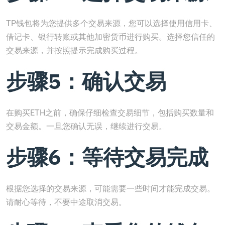
TP钱包将为您提供多个交易来源，您可以选择使用信用卡、
借记卡、银行转账或其他加密货币进行购买。选择您信任的
交易来源，并按照提示完成购买过程。
步骤5：确认交易
在购买ETH之前，确保仔细检查交易细节，包括购买数量和
交易金额。一旦您确认无误，继续进行交易。
步骤6：等待交易完成
根据您选择的交易来源，可能需要一些时间才能完成交易。
请耐心等待，不要中途取消交易。