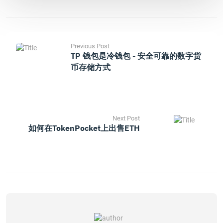
Previous Post
TP 钱包是冷钱包 - 安全可靠的数字货
币存储方式
Next Post
如何在TokenPocket上出售ETH