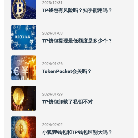
2023/12/31
TP钱包有风险吗？知乎能用吗？
2024/01/03
TP钱包提现最低额度是多少个？
2024/01/26
TokenPocket会关吗？
2024/01/29
TP钱包卸载了私钥不对
2024/02/02
小狐狸钱包和TP钱包区别大吗？