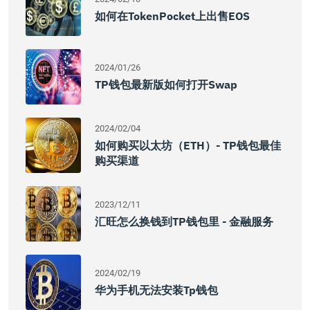
如何在TokenPocket上出售EOS
2024/01/26
TP钱包最新版如何打开Swap
2024/02/04
如何购买以太坊（ETH）- TP钱包最佳
购买渠道
2023/12/11
汇旺怎么换钱到TP钱包里 - 金融服务
2024/02/19
华为手机无法安装tp钱包