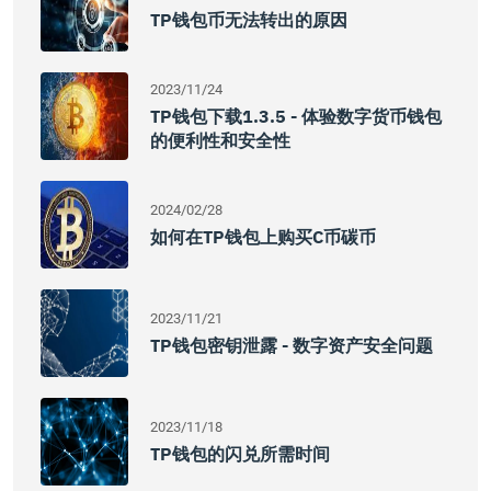
TP钱包币无法转出的原因
2023/11/24
TP钱包下载1.3.5 - 体验数字货币钱包
的便利性和安全性
2024/02/28
如何在TP钱包上购买C币碳币
2023/11/21
TP钱包密钥泄露 - 数字资产安全问题
2023/11/18
TP钱包的闪兑所需时间