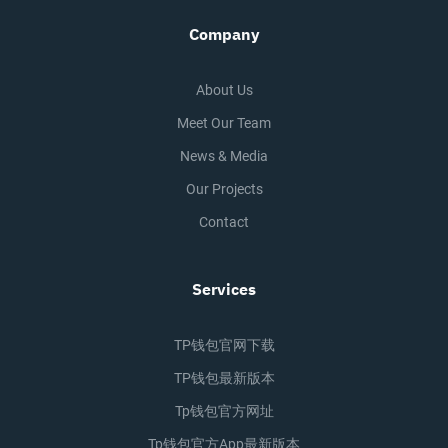
Company
About Us
Meet Our Team
News & Media
Our Projects
Contact
Services
TP钱包官网下载
TP钱包最新版本
Tp钱包官方网址
Tp钱包官方app最新版本