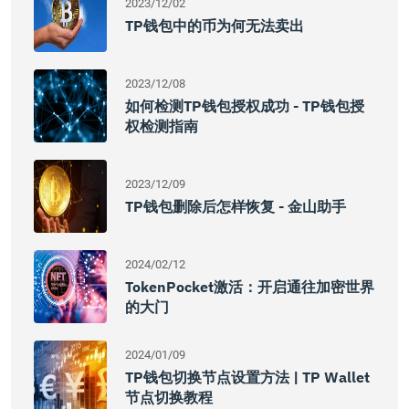
2023/12/02
TP钱包中的币为何无法卖出
2023/12/08
如何检测TP钱包授权成功 - TP钱包授
权检测指南
2023/12/09
TP钱包删除后怎样恢复 - 金山助手
2024/02/12
TokenPocket激活：开启通往加密世界
的大门
2024/01/09
TP钱包切换节点设置方法 | TP Wallet
节点切换教程