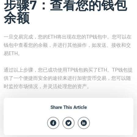
步骤7：查看您的钱包
余额
一旦交易完成，您的ETH将出现在您的TP钱包中。您可以在
钱包中查看您的余额，并进行其他操作，如发送、接收和交
易ETH。
通过以上步骤，您已成功使用TP钱包购买了ETH。TP钱包提
供了一个便捷而安全的途径来进行加密货币交易，您可以随
时监控市场情况，并灵活处理您的资产。
Share This Article