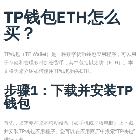
TP钱包ETH怎么
买？
TP钱包（TP Wallet）是一种数字货币钱包应用程序，可以用
于存储和管理多种加密货币，其中包括以太坊（ETH）。本
文将为您介绍如何使用TP钱包购买ETH。
步骤1：下载并安装TP
钱包
首先，您需要在您的移动设备（如手机或平板电脑）上下载
并安装TP钱包应用程序。您可以在应用商店中搜索“TP钱包”
进行下载。