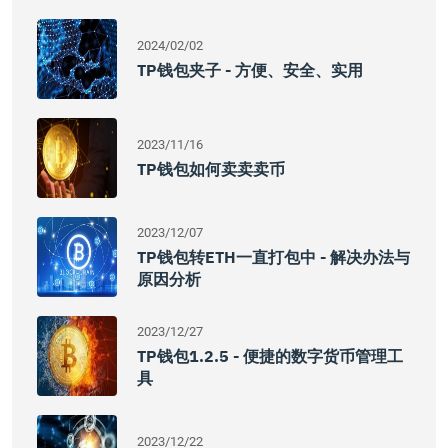
2024/02/02
TP钱包夹子 - 方便、安全、实用
2023/11/16
TP钱包如何卖卖卖币
2023/12/07
TP钱包转ETH一直打包中 - 解决办法与
原因分析
2023/12/27
TP钱包1.2.5 - 便捷的数字货币管理工
具
2023/12/22