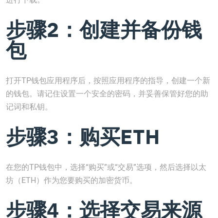
步骤2：创建并备份钱
包
打开TP钱包应用程序后，按照应用程序的指导，创建一个新
的钱包。请记住设置一个安全的密码，并妥善保管好您的助
记词和私钥。
步骤3：购买ETH
在您的TP钱包中，选择“购买”或“交易”选项，然后选择以太
坊（ETH）作为您要购买的加密货币。
步骤4：选择交易来源