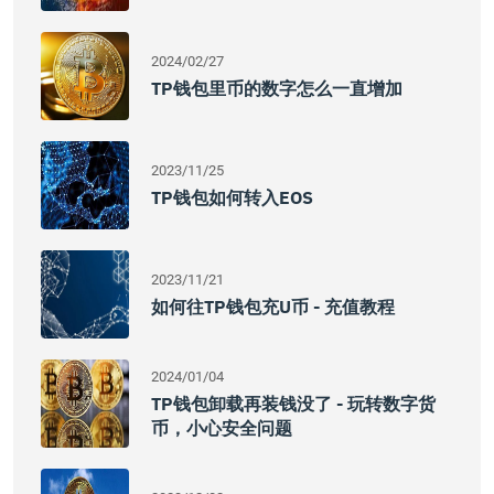
2024/02/27
TP钱包里币的数字怎么一直增加
2023/11/25
TP钱包如何转入EOS
2023/11/21
如何往TP钱包充U币 - 充值教程
2024/01/04
TP钱包卸载再装钱没了 - 玩转数字货
币，小心安全问题