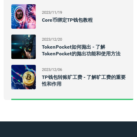
2023/11/19
Core币绑定TP钱包教程
2023/12/20
TokenPocket如何抛出 - 了解
TokenPocket的抛出功能和使用方法
2023/12/06
TP钱包转账旷工费 - 了解旷工费的重要
性和作用