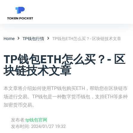
Home
TP钱包行情
TP钱包ETH怎么买？- 区块链技术文章
TP钱包ETH怎么买？- 区
块链技术文章
本文章将介绍如何使用TP钱包购买ETH，帮助您在区块链市
场进行交易。TP钱包是一种数字货币钱包，支持ETH等多种
加密货币交易。
发布者:
tp钱包官网
发布时间:
2024/01/27 19:32