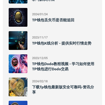
2024/01/24
TP钱包丢失币是否能追回
2023/11/17
TP钱包K线分析 - 提供实时行情走势
2023/12/05
TP钱包Dodo教程视频 - 学习如何使用
TP钱包进行Dodo交易
2024/02/18
下载tp钱包最新版安全可靠吗-资讯分
享