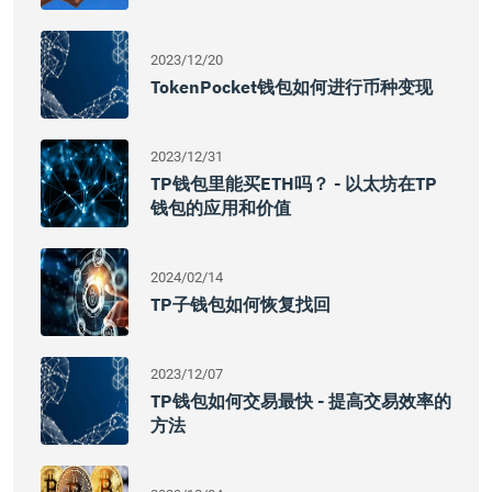
2023/12/20
TokenPocket钱包如何进行币种变现
2023/12/31
TP钱包里能买ETH吗？ - 以太坊在TP
钱包的应用和价值
2024/02/14
TP子钱包如何恢复找回
2023/12/07
TP钱包如何交易最快 - 提高交易效率的
方法