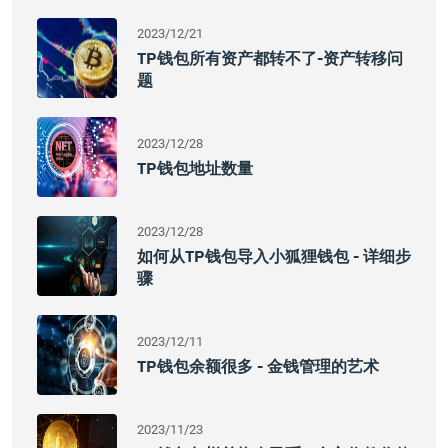
2023/12/21
TP钱包所有资产都转不了-资产转移问
题
2023/12/28
TP钱包地址数量
2023/12/28
如何从TP钱包导入小狐狸钱包 - 详细步
骤
2023/12/11
TP钱包余额很多 - 金钱管理的艺术
2023/11/23