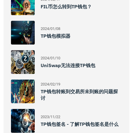
FIL币怎么转到TP钱包？
2024/01/08
TP钱包模拟器
2024/01/10
UniSwap无法连接TP钱包
2024/02/19
TP钱包转账到交易所未到账的问题探
讨
2023/11/22
TP钱包签名 - 了解TP钱包签名是什么