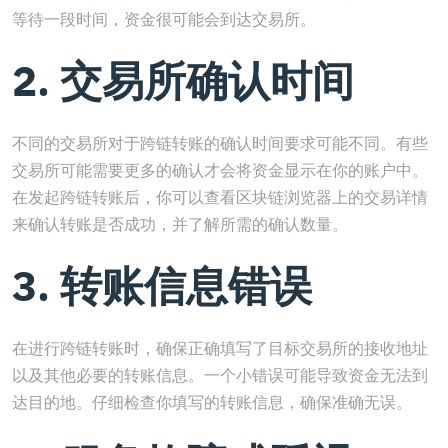
等待一段时间，资金很可能会到达交易所。
2. 交易所确认时间
不同的交易所对于跨链转账的确认时间要求可能不同。有些
交易所可能需要更多的确认才会将资金显示在你的账户中。
在发起跨链转账后，你可以查看区块链浏览器上的交易详情
来确认转账是否成功，并了解所需的确认数量。
3. 转账信息错误
在进行跨链转账时，确保正确填写了目标交易所的接收地址
以及其他必要的转账信息。一个小错误可能导致资金无法到
达目的地。仔细检查你填写的转账信息，确保准确无误。