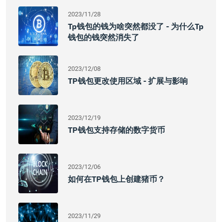
2023/11/28
Tp钱包的钱为啥突然都没了 - 为什么tp
钱包的钱突然消失了
2023/12/08
TP钱包更改使用区域 - 扩展与影响
2023/12/19
TP钱包支持存储的数字货币
2023/12/06
如何在TP钱包上创建猪币？
2023/11/29