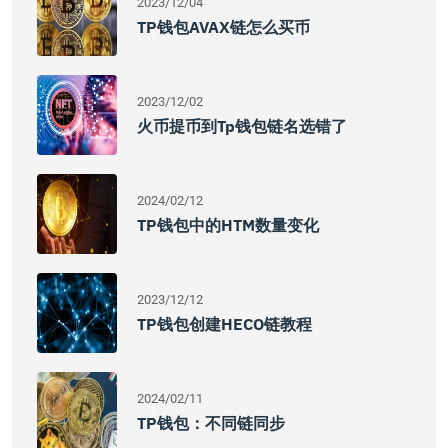
2023/12/04
TP钱包AVAX链怎么买币
2023/12/02
火币提币到tp钱包链名选错了
2024/02/12
TP钱包中的HTM数量变化
2023/12/12
TP钱包创建HECO链教程
2024/02/11
TP钱包：不同链同步