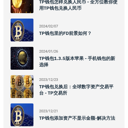
TP钱包怎样兑换人民币 - 全方位教你使
用TP钱包兑换人民币
2024/02/07
TP钱包里的FD前景如何？
2024/01/26
TP钱包1.3.5版本苹果 - 手机钱包的新
选择
2023/12/23
TP钱包兑换后：全球数字资产交易平
台 - TP交易所
2023/12/21
TP钱包添加资产不显示金额-解决方法