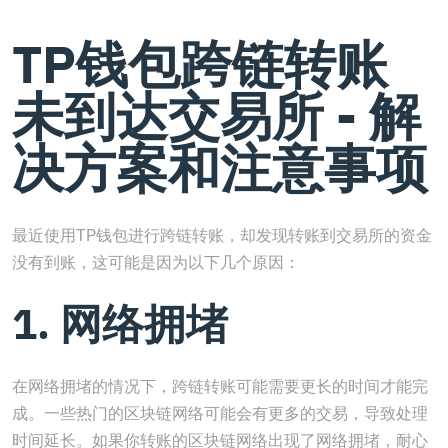
TP钱包跨链转账
未到达交易所 - 解
决方案和注意事项
最近使用TP钱包进行跨链转账，却发现转账到交易所的资金
没有到账，这可能是因为以下几个原因：
1. 网络拥堵
在网络拥堵的情况下，跨链转账可能需要更长的时间才能完
成。一些热门的区块链网络可能会有更多的交易，导致处理
时间延长。如果你转账的区块链网络出现了网络拥堵，耐心