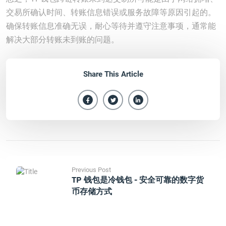
交易所确认时间、转账信息错误或服务故障等原因引起的。
确保转账信息准确无误，耐心等待并遵守注意事项，通常能
解决大部分转账未到账的问题。
Share This Article
Previous Post
TP 钱包是冷钱包 - 安全可靠的数字货
币存储方式