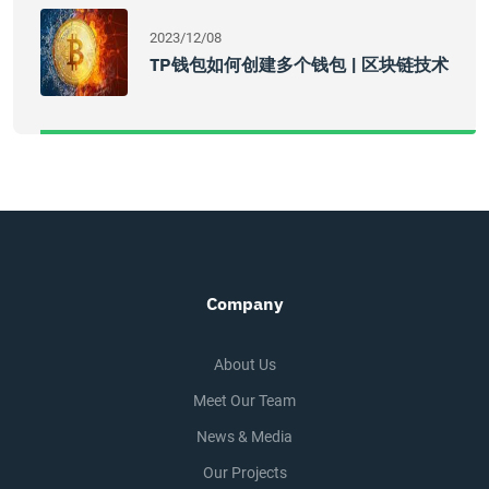
2023/12/08
TP钱包如何创建多个钱包 | 区块链技术
Company
About Us
Meet Our Team
News & Media
Our Projects