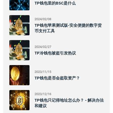
TP钱包里的BSC是什么
2024/02/08
TP钱包苹果测试版-安全便捷的数字货
币支付工具
2024/02/27
TP冷钱包被盗引发热议
2023/11/15
TP钱包是否会盗取资产？
2023/12/16
TP钱包只记得地址怎么办？ - 解决办法
和建议