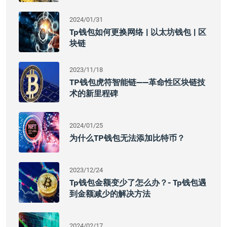
2024/01/31
Tp钱包如何更换网络 | 以太坊钱包 | 区
块链
2023/11/18
TP钱包虎符智能链——革命性区块链技
术的新里程碑
2024/01/25
为什么TP钱包无法添加比特币？
2023/12/24
Tp钱包金额变少了怎么办？- Tp钱包遇
到金额减少的解决方法
2024/02/17