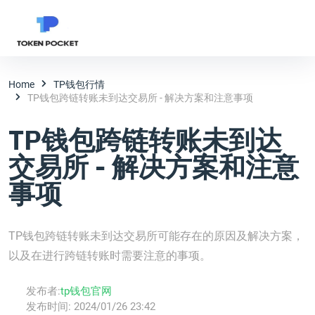
Home
TP钱包行情
TP钱包跨链转账未到达交易所 - 解决方案和注意事项
TP钱包跨链转账未到达
交易所 - 解决方案和注意
事项
TP钱包跨链转账未到达交易所可能存在的原因及解决方案，
以及在进行跨链转账时需要注意的事项。
发布者:
tp钱包官网
发布时间:
2024/01/26 23:42