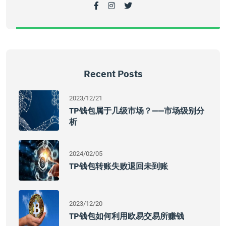
Recent Posts
2023/12/21
TP钱包属于几级市场？——市场级别分
析
2024/02/05
TP钱包转账失败退回未到账
2023/12/20
TP钱包如何利用欧易交易所赚钱