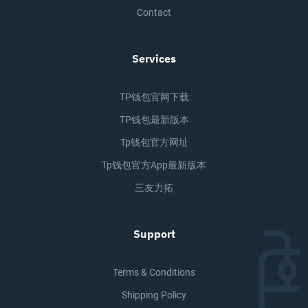
Contact
Services
TP钱包官网下载
TP钱包最新版本
Tp钱包官方网址
Tp钱包官方app最新版本
三友力拓
Support
Terms & Conditions
Shipping Policy