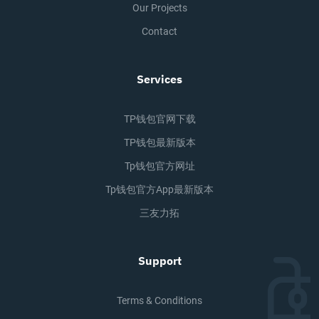
Our Projects
Contact
Services
TP钱包官网下载
TP钱包最新版本
Tp钱包官方网址
Tp钱包官方app最新版本
三友力拓
Support
Terms & Conditions