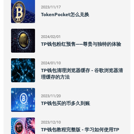
2023/11/17
TokenPocket怎么兑换
2024/02/01
TP钱包粉红预售——尊贵与独特的体验
2024/01/10
TP钱包清理浏览器缓存 - 谷歌浏览器清
理缓存的方法
2023/11/20
TP钱包买的币多久到账
2023/12/10
TP钱包教程完整版 - 学习如何使用TP