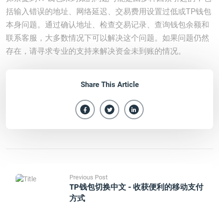
括输入错误的地址、网络延迟、交易费用设置过低或TP钱包
本身问题。通过确认地址、检查交易记录、查询钱包余额和
联系客服，大多数情况下可以解决这个问题。如果问题仍然
存在，请寻求专业的支持来解决资金未到账的情况。
Share This Article
Previous Post
TP钱包切换中文 - 收获便利的移动支付
方式