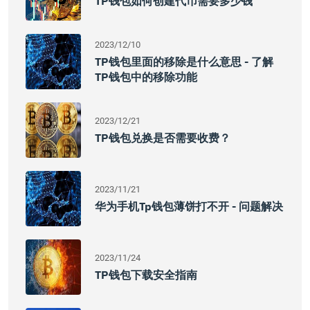
TP钱包如何创建代币需要多少钱
2023/12/10
TP钱包里面的移除是什么意思 - 了解
TP钱包中的移除功能
2023/12/21
TP钱包兑换是否需要收费？
2023/11/21
华为手机tp钱包薄饼打不开 - 问题解决
2023/11/24
TP钱包下载安全指南