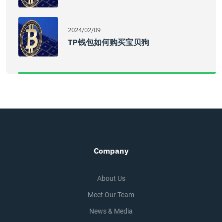
2024/02/09
TP钱包如何购买宝贝狗
Company
About Us
Meet Our Team
News & Media