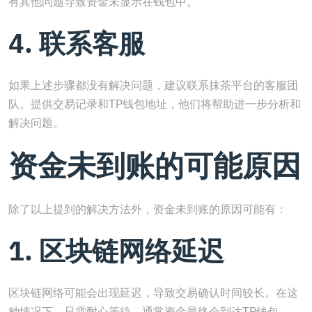
有其他问题导致资金未显示在钱包中。
4. 联系客服
如果上述步骤都没有解决问题，建议联系抹茶平台的客服团
队。提供交易记录和TP钱包地址，他们将帮助进一步分析和
解决问题。
资金未到账的可能原因
除了以上提到的解决方法外，资金未到账的原因可能有：
1. 区块链网络延迟
区块链网络可能会出现延迟，导致交易确认时间较长。在这
种情况下，只需耐心等待，通常资金最终会到达TP钱包。