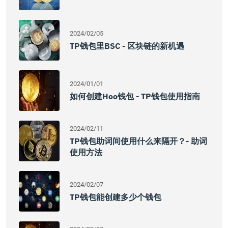
2024/02/05
TP钱包里BSC - 区块链的新机遇
2024/01/01
如何创建Hoo钱包 - TP钱包使用指南
2024/02/11
TP钱包助词间使用什么来隔开？- 助词
使用方法
2024/02/07
TP钱包能创建多少个钱包