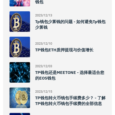
钱包
2023/12/13
Tp钱包少算钱的问题 - 如何避免tp钱包
少算钱
2023/12/10
TP钱包ETH质押提现与价值增长
2023/12/03
TP钱包还是MEETONE - 选择最适合您
的EOS钱包
2023/12/15
TP钱包转火币钱包手续费多少？ - 了解
TP钱包转火币钱包手续费的全部信息