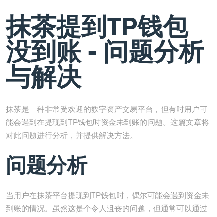
抹茶提到TP钱包
没到账 - 问题分析
与解决
抹茶是一种非常受欢迎的数字资产交易平台，但有时用户可
能会遇到在提现到TP钱包时资金未到账的问题。这篇文章将
对此问题进行分析，并提供解决方法。
问题分析
当用户在抹茶平台提现到TP钱包时，偶尔可能会遇到资金未
到账的情况。虽然这是个令人沮丧的问题，但通常可以通过