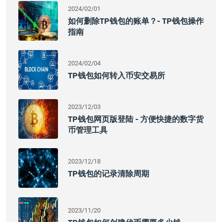
2024/02/01
如何删除TP钱包的账单？- TP钱包操作
指南
2024/02/04
TP钱包如何转入币安交易所
2023/12/03
TP钱包网页版登陆 - 方便快捷的数字货
币管理工具
2023/12/18
TP钱包的记录清除周期
2023/11/20