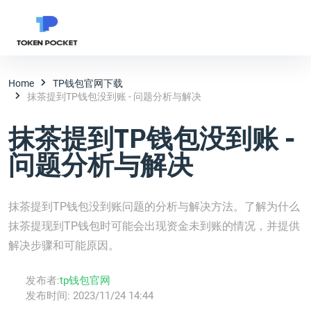
Home
TP钱包官网下载
抹茶提到TP钱包没到账 - 问题分析与解决
抹茶提到TP钱包没到账 -
问题分析与解决
抹茶提到TP钱包没到账问题的分析与解决方法。了解为什么
抹茶提现到TP钱包时可能会出现资金未到账的情况，并提供
解决步骤和可能原因。
发布者:
tp钱包官网
发布时间:
2023/11/24 14:44