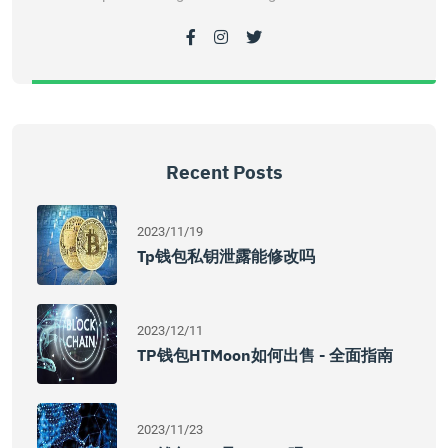
Recent Posts
2023/11/19
Tp钱包私钥泄露能修改吗
2023/12/11
TP钱包HTMoon如何出售 - 全面指南
2023/11/23