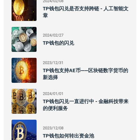
2024/02/08
TP钱包闪兑是否支持跨链 - 人工智能文
章
2024/02/27
TP钱包的闪兑
2023/12/31
TP钱包支持AE币——区块链数字货币的
新选择
2024/01/01
TP钱包闪兑一直进行中 - 金融科技带来
的便利服务
2023/12/08
TP钱包如何转出资金池