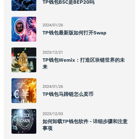
TP钱包BSC是BEP20吗
2024/01/26
TP钱包最新版如何打开Swap
2023/12/21
TP钱包Wemix：打造区块链世界的未
来
2024/01/26
TP钱包马蹄链怎么卖币
2023/12/03
如何卸载TP钱包软件 - 详细步骤和注意
事项