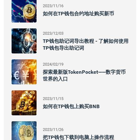
2023/11/16
如何在TP钱包合约地址购买新币
2023/12/03
TP钱包助记词导出教程 - 了解如何使用
TP钱包导出助记词
2024/02/19
探索最新版TokenPocket——数字货币
世界的入口
2023/11/15
如何在TP钱包上购买BNB
2023/11/26
把TP钱包下载到电脑上操作流程