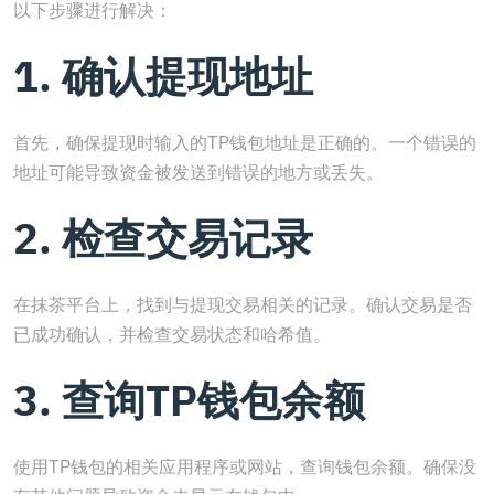
以下步骤进行解决：
1. 确认提现地址
首先，确保提现时输入的TP钱包地址是正确的。一个错误的
地址可能导致资金被发送到错误的地方或丢失。
2. 检查交易记录
在抹茶平台上，找到与提现交易相关的记录。确认交易是否
已成功确认，并检查交易状态和哈希值。
3. 查询TP钱包余额
使用TP钱包的相关应用程序或网站，查询钱包余额。确保没