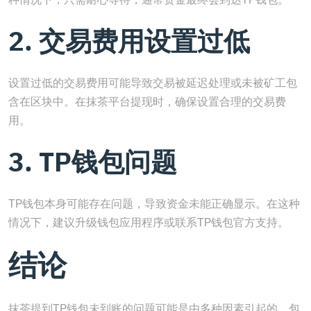
2. 交易费用设置过低
设置过低的交易费用可能导致交易被延迟处理或未被矿工包
含在区块中。在抹茶平台提现时，确保设置合理的交易费
用。
3. TP钱包问题
TP钱包本身可能存在问题，导致资金未能正确显示。在这种
情况下，建议升级钱包应用程序或联系TP钱包官方支持。
结论
抹茶提到TP钱包未到账的问题可能是由多种因素引起的，包