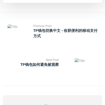
Previous Post
TP钱包切换中文 - 收获便利的移动支付
方式
Next Post
TP钱包如何避免被观察