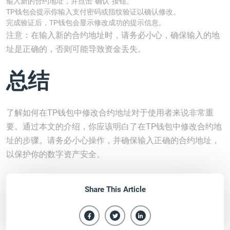
输入新的合约地址，并点击“确认”按钮。
TP钱包会提示你输入支付密码或指纹验证以确认修改。
完成验证后，TP钱包会显示修改成功的提示信息。
注意：在输入新的合约地址时，请务必小心，确保输入的地
址是正确的，否则可能导致资金丢失。
总结
了解如何在TP钱包中修改合约地址对于使用者来说非常重
要。通过本文的介绍，你应该明白了在TP钱包中修改合约地
址的步骤。请务必小心操作，并确保输入正确的合约地址，
以保护你的数字资产安全。
Share This Article