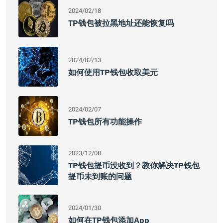
2024/02/18
TP钱包被拉黑地址还能恢复吗
2024/02/13
如何使用TP钱包收取美元
2024/02/07
TP钱包所有功能操作
2023/12/08
TP钱包提币没收到？教你解决TP钱包
提币未到账的问题
2024/01/30
如何在TP钱包添加App