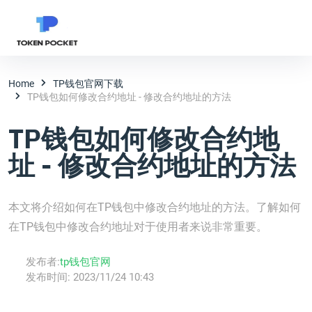
Home
TP钱包官网下载
TP钱包如何修改合约地址 - 修改合约地址的方法
TP钱包如何修改合约地
址 - 修改合约地址的方法
本文将介绍如何在TP钱包中修改合约地址的方法。了解如何
在TP钱包中修改合约地址对于使用者来说非常重要。
发布者:
tp钱包官网
发布时间:
2023/11/24 10:43