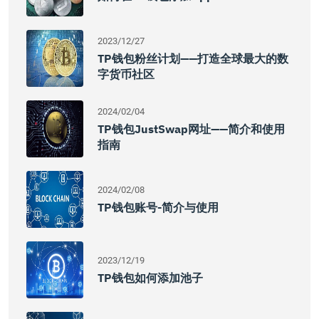
2023/12/27
TP钱包粉丝计划——打造全球最大的数
字货币社区
2024/02/04
TP钱包JustSwap网址——简介和使用
指南
2024/02/08
TP钱包账号-简介与使用
2023/12/19
TP钱包如何添加池子