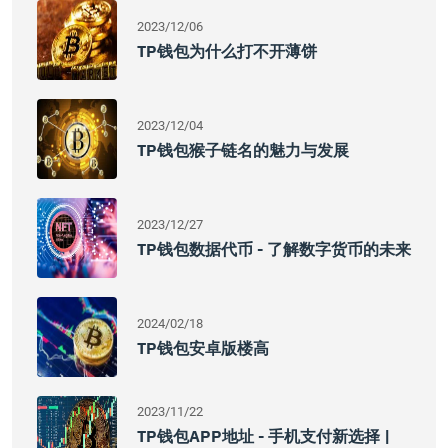
2023/12/06
TP钱包为什么打不开薄饼
2023/12/04
TP钱包猴子链名的魅力与发展
2023/12/27
TP钱包数据代币 - 了解数字货币的未来
2024/02/18
TP钱包安卓版楼高
2023/11/22
TP钱包APP地址 - 手机支付新选择 |