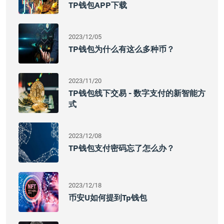
TP钱包APP下载
2023/12/05
TP钱包为什么有这么多种币？
2023/11/20
TP钱包线下交易 - 数字支付的新智能方
式
2023/12/08
TP钱包支付密码忘了怎么办？
2023/12/18
币安u如何提到tp钱包