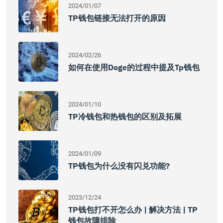
2024/01/07
TP钱包链接无法打开的原因
2024/02/26
如何在使用doge的过程中提及tp钱包
2024/01/10
TP冷钱包和热钱包的区别及拓展
2024/01/09
TP钱包为什么没有闪兑功能?
2023/12/24
TP钱包打不开怎么办 | 解决方法 | TP
钱包故障排除