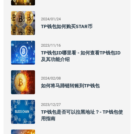
2024/01/24
TP钱包如何购买STAR币
2023/11/16
TP钱包ID哪里看 - 如何查看TP钱包ID
及其功能介绍
2024/02/08
如何将马蹄链转账到TP钱包
2023/12/27
TP钱包是否可以拉黑地址？- TP钱包使
用指南