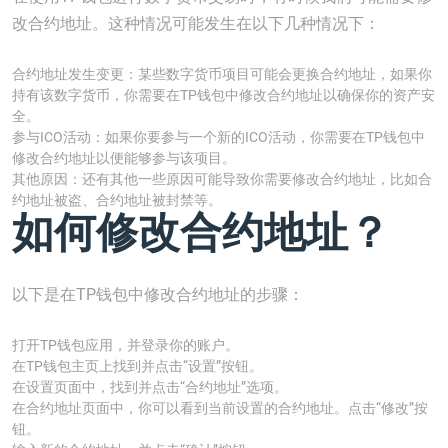
改合约地址。这种情况可能发生在以下几种情况下：
合约地址发生变更：某些数字货币项目可能会更换合约地址，如果你
持有该数字货币，你需要在TP钱包中修改合约地址以确保你的资产安
全。
参与ICO活动：如果你要参与一个新的ICO活动，你需要在TP钱包中
修改合约地址以便能够参与该项目。
其他原因：还有其他一些原因可能导致你需要修改合约地址，比如合
约地址被盗、合约地址被封禁等。
如何修改合约地址？
以下是在TP钱包中修改合约地址的步骤：
打开TP钱包应用，并登录你的账户。
在TP钱包主页上找到并点击“设置”按钮。
在设置页面中，找到并点击“合约地址”选项。
在合约地址页面中，你可以看到当前设置的合约地址。点击“修改”按
钮。