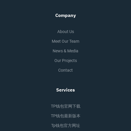
Company
About Us
Meet Our Team
News & Media
Our Projects
Contact
Services
TP钱包官网下载
TP钱包最新版本
Tp钱包官方网址