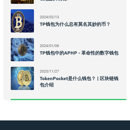
2024/02/13
TP钱包为什么总有莫名其妙的币？
2024/01/08
TP钱包中的APHP - 革命性的数字钱包
2023/11/27
TokenPocket是什么钱包？ | 区块链钱
包介绍