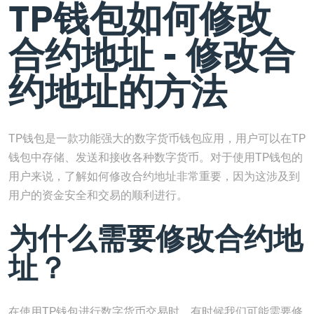
TP钱包如何修改
合约地址 - 修改合
约地址的方法
TP钱包是一款功能强大的数字货币钱包应用，用户可以在TP
钱包中存储、发送和接收各种数字货币。对于使用TP钱包的
用户来说，了解如何修改合约地址非常重要，因为这涉及到
用户的资金安全和交易的顺利进行。
为什么需要修改合约地
址？
在使用TP钱包进行数字货币交易时，有时候我们可能需要修