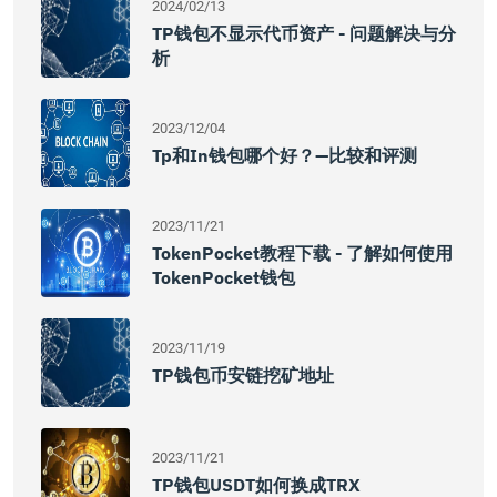
2024/02/13
TP钱包不显示代币资产 - 问题解决与分
析
2023/12/04
Tp和in钱包哪个好？—比较和评测
2023/11/21
TokenPocket教程下载 - 了解如何使用
TokenPocket钱包
2023/11/19
TP钱包币安链挖矿地址
2023/11/21
TP钱包USDT如何换成TRX