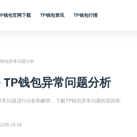
TP钱包官网下载
TP钱包资讯
TP钱包行情
TP钱包异常问题分析
- TP钱包异常问题分析
异常问题进行分析和解答。了解TP钱包异常问题的原因和
2/05 10:24