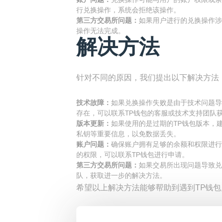
行兑换操作，系统会拒绝该操作。
第三方交易所问题：
如果用户进行的兑换操作涉
操作无法完成。
解决方法
针对不同的原因，我们提出以下解决方法
技术故障：
如果兑换操作失败是由于技术问题导
存在，可以联系TP钱包的客服或技术支持团队
版本更新：
如果使用的是过期的TP钱包版本，
私钥等重要信息，以免数据丢失。
账户问题：
确保账户拥有足够的余额和权限进行
的权限，可以联系TP钱包进行申请。
第三方交易所问题：
如果交易所出现问题导致兑
队，获取进一步的解决方法。
希望以上解决方法能够帮助到遇到TP钱