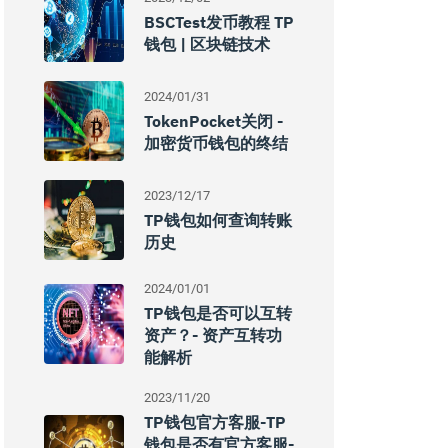
BSCTest发币教程 TP
钱包 | 区块链技术
2024/01/31
TokenPocket关闭 -
加密货币钱包的终结
2023/12/17
TP钱包如何查询转账
历史
2024/01/01
TP钱包是否可以互转
资产？- 资产互转功
能解析
2023/11/20
TP钱包官方客服-TP
钱包是否有官方客服-