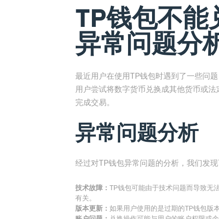
TP钱包不能兑
异常问题分
最近用户在使用TP钱包时遇到了一些问
用户尝试将数字货币兑换成其他货币或法
完成交易。
异常问题分析
经过对TP钱包异常问题的分析，我们发
技术故障：
TP钱包可能由于技术问题而导致无
有关。
版本更新：
如果用户使用的是过期的TP钱包版
账户问题：
兑换操作可能与用户的账户权限或余