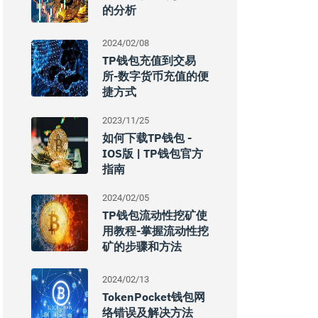
的分析
2024/02/08
TP钱包充值到交易
所-数字货币充值的便
捷方式
2023/11/25
如何下载TP钱包 -
IOS版 | TP钱包官方
指南
2024/02/05
TP钱包流动性挖矿使
用教程-掌握流动性挖
矿的步骤和方法
2024/02/13
TokenPocket钱包网
络错误及解决方法