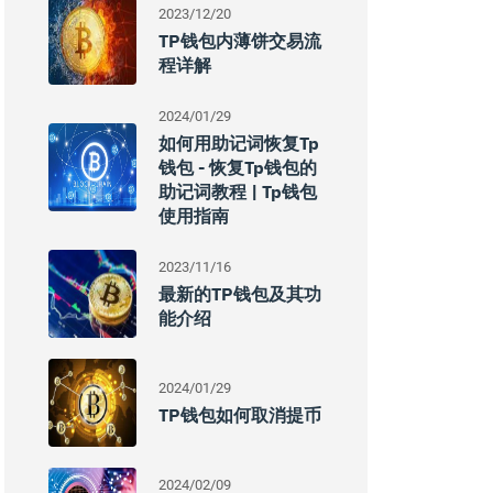
2023/12/20
TP钱包内薄饼交易流
程详解
2024/01/29
如何用助记词恢复tp
钱包 - 恢复tp钱包的
助记词教程 | Tp钱包
使用指南
2023/11/16
最新的TP钱包及其功
能介绍
2024/01/29
TP钱包如何取消提币
2024/02/09