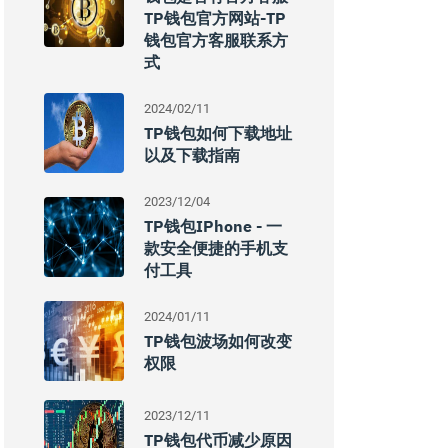
TP钱包官方网站-TP
钱包官方客服联系方
式
2024/02/11
TP钱包如何下载地址
以及下载指南
2023/12/04
TP钱包iPhone - 一
款安全便捷的手机支
付工具
2024/01/11
TP钱包波场如何改变
权限
2023/12/11
TP钱包代币减少原因