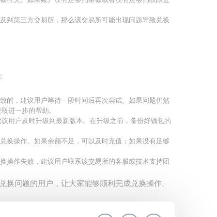
及到第三方交易所，那么该交易所可能出现问题导致兑换
：
致的，建议用户等待一段时间后再次尝试。如果问题仍然
获取进一步的帮助。
建议用户及时升级到最新版本。在升级之前，备份好钱包的
兑换操作。如果余额不足，可以及时充值；如果没有足够
换操作失败，建议用户联系该交易所的客服或技术支持团
包兑换问题的用户，让大家能够顺利完成兑换操作。