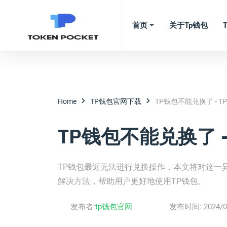
首页
关于tp钱包
Home
TP钱包官网下载
TP钱包不能兑换了 - 
TP钱包不能兑换了 
TP钱包最近无法进行兑换操作，本文将对这一
解决方法，帮助用户更好地使用TP钱包。
发布者:
tp钱包官网
发布时间:
2024/0