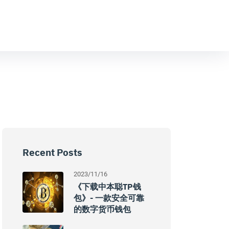
Recent Posts
2023/11/16
《下载中本聪TP钱
包》- 一款安全可靠
的数字货币钱包