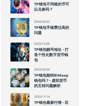
TP钱包不同链的币可
以兑换吗？
2024/02/02
TP钱包手续费过高的
问题
2023/12/09
TP钱包靓号地址 - 打
造个性化数字货币钱
包
2024/02/04
TP钱包能转BitKeep
钱包吗？- 虚拟货币
的互转问题解析
2023/11/14
TP钱包最新行情 - 区