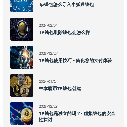
Tp钱包怎么导入小狐狸钱包
2024/02/04
TP钱包删除钱包会怎么样
2023/12/27
TP钱包使用技巧 - 简化您的支付体验
2024/01/24
中本聪币TP钱包创建
2023/12/28
TP钱包是独立的吗？- 虚拟钱包的安全
性探讨