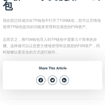
包
现在您已经成功在TP钱包中打开了FSN钱包，您可以尽情地
使用TP钱包提供的功能来管理和交易您的FSN资产。
总而言之，将FSN钱包导入到TP钱包中需要几个简单的步
骤。这样做可以让您更方便地管理和交易您的FSN资产，同
时能够以更安全的方式进行操作。
Share This Article