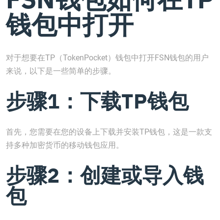
钱包中打开
对于想要在TP（TokenPocket）钱包中打开FSN钱包的用户
来说，以下是一些简单的步骤。
步骤1：下载TP钱包
首先，您需要在您的设备上下载并安装TP钱包，这是一款支
持多种加密货币的移动钱包应用。
步骤2：创建或导入钱
包