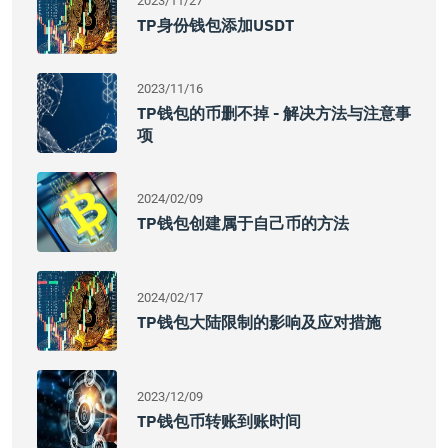
2023/11/27
TP身份钱包添加USDT
2023/11/16
TP钱包的币删不掉 - 解决方法与注意事
项
2024/02/09
TP钱包创建属于自己币的方法
2024/02/17
TP钱包大陆限制的影响及应对措施
2023/12/09
TP钱包币转账到账时间