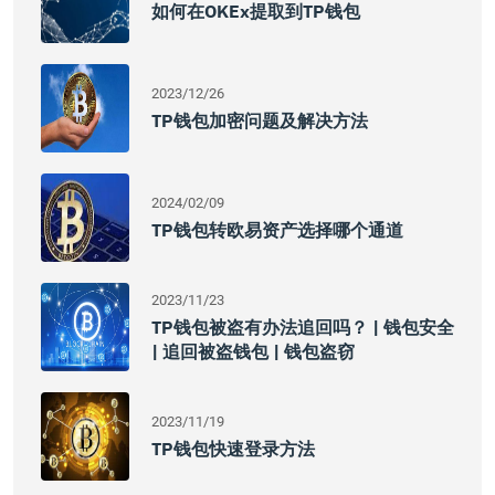
如何在OKEx提取到TP钱包
2023/12/26
TP钱包加密问题及解决方法
2024/02/09
TP钱包转欧易资产选择哪个通道
2023/11/23
TP钱包被盗有办法追回吗？ | 钱包安全
| 追回被盗钱包 | 钱包盗窃
2023/11/19
TP钱包快速登录方法