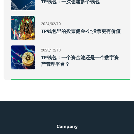
TP钱包：一次创建多个钱包
2024/02/10
TP钱包里的投票佣金-让投票更有价值
2023/12/13
TP钱包：一个资金池还是一个数字资
产管理平台？
Company