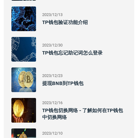
2023/12/13
TP钱包验证功能介绍
2023/12/30
TP钱包忘记助记词怎么登录
2023/12/23
提现BNB到TP钱包
2023/12/16
TP钱包切换网络 - 了解如何在TP钱包
中切换网络
2023/12/10