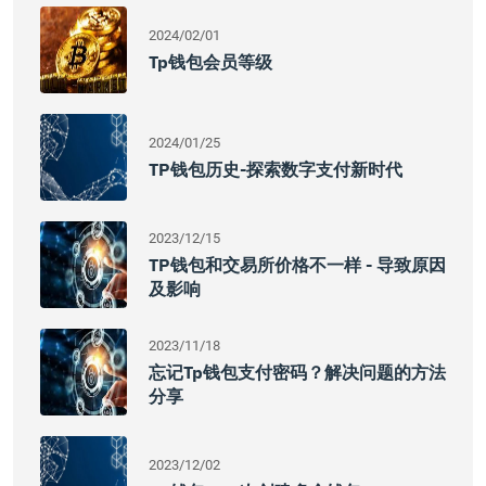
2024/02/01
Tp钱包会员等级
2024/01/25
TP钱包历史-探索数字支付新时代
2023/12/15
TP钱包和交易所价格不一样 - 导致原因
及影响
2023/11/18
忘记tp钱包支付密码？解决问题的方法
分享
2023/12/02