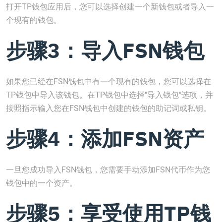
打开TP钱包应用后，您可以选择创建一个新钱包或者导入一
个现有的钱包。
步骤3：导入FSN钱包
如果您已经在FSN钱包中有一个现有的钱包，您可以选择在
TP钱包中导入该钱包。在TP钱包中选择"导入钱包"选项，并
按照指示输入您在FSN钱包中创建的钱包的助记词或私钥。
步骤4：添加FSN资产
一旦您成功导入FSN钱包，您需要手动添加FSN代币作为您
钱包中的一个资产。
步骤5：享受使用TP钱