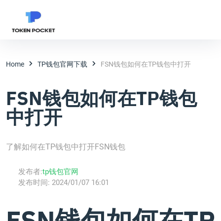
Home
TP钱包官网下载
FSN钱包如何在TP钱包中打开
FSN钱包如何在TP钱包
中打开
了解如何在TP钱包中打开FSN钱包
发布者:
tp钱包官网
发布时间:
2024/01/07 16:01
FSN钱包如何在TP