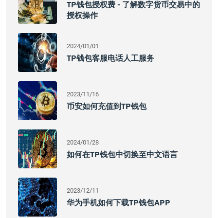
TP钱包授权费 - 了解数字货币交易中的
授权操作
2024/01/01
TP钱包客服电话人工服务
2023/11/16
币安如何充值到TP钱包
2024/01/28
如何在TP钱包中切换至中文语言
2023/12/11
华为手机如何下载TP钱包APP