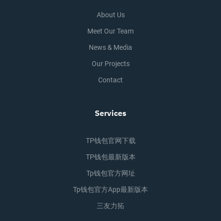
About Us
Meet Our Team
News & Media
Our Projects
Contact
Services
TP钱包官网下载
TP钱包最新版本
Tp钱包官方网址
Tp钱包官方app最新版本
三友力拓