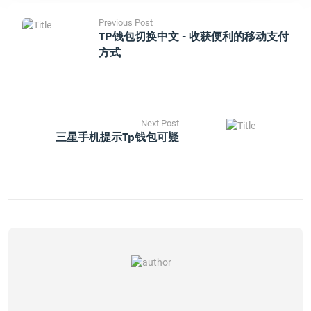
Previous Post
TP钱包切换中文 - 收获便利的移动支付
方式
Next Post
三星手机提示tp钱包可疑