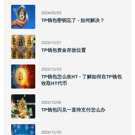
2024/02/03
TP钱包密钥忘了 - 如何解决？
2023/12/21
TP钱包资金存放位置
2023/12/23
TP钱包怎么收HT - 了解如何在TP钱包
收取HT代币
2023/12/06
TP钱包闪兑一直待支付怎么办
2023/12/20