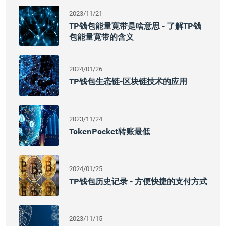
2023/11/21
TP钱包能量寛带是啥意思 - 了解TP钱
包能量寛带的含义
2024/01/26
TP钱包生态链-区块链技术的应用
2023/11/24
TokenPocket转账最低
2024/01/25
TP钱包历史记录 - 方便快捷的支付方式
2023/11/15